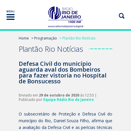
Home
> Programação
> Plantão Rio Notícias
Plantão Rio Notícias
Defesa Civil do município
aguarda aval dos Bombeiros
para fazer vistoria no Hospital
de Bonsucesso
Enviado em
29 de outubro de 2020
às 12:53 |
Publicado por
Equipe Rádio Rio de Janeiro
O subsecretário de Proteção e Defesa Civil do
município do Rio, Daniel Souza Filho, afirma que
a avaliação da Defesa Civil e as perícias técnicas