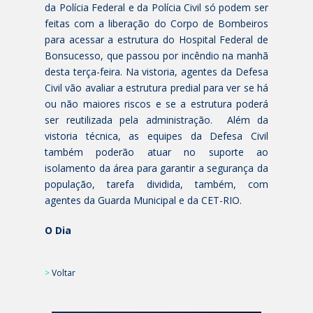
da Polícia Federal e da Polícia Civil só podem ser
feitas com a liberação do Corpo de Bombeiros
para acessar a estrutura do Hospital Federal de
Bonsucesso, que passou por incêndio na manhã
desta terça-feira. Na vistoria, agentes da Defesa
Civil vão avaliar a estrutura predial para ver se há
ou não maiores riscos e se a estrutura poderá
ser reutilizada pela administração. Além da
vistoria técnica, as equipes da Defesa Civil
também poderão atuar no suporte ao
isolamento da área para garantir a segurança da
população, tarefa dividida, também, com
agentes da Guarda Municipal e da CET-RIO.
O Dia
>
Voltar