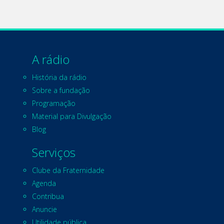
A rádio
História da rádio
Sobre a fundação
Programação
Material para Divulgação
Blog
Serviços
Clube da Fraternidade
Agenda
Contribua
Anuncie
Utilidade pública