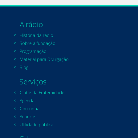
A rádio
História da rádio
Sobre a fundação
Programação
Material para Divulgação
Blog
Serviços
Clube da Fraternidade
Agenda
Contribua
Anuncie
Utilidade pública