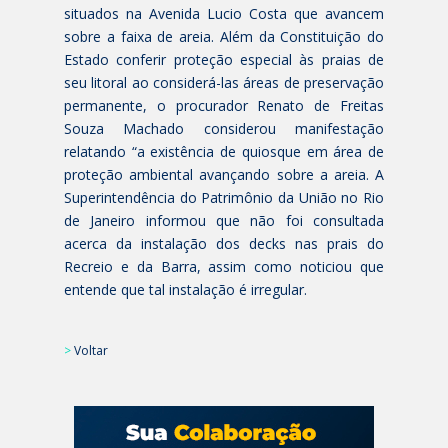
situados na Avenida Lucio Costa que avancem
sobre a faixa de areia. Além da Constituição do
Estado conferir proteção especial às praias de
seu litoral ao considerá-las áreas de preservação
permanente, o procurador Renato de Freitas
Souza Machado considerou manifestação
relatando “a existência de quiosque em área de
proteção ambiental avançando sobre a areia. A
Superintendência do Patrimônio da União no Rio
de Janeiro informou que não foi consultada
acerca da instalação dos decks nas prais do
Recreio e da Barra, assim como noticiou que
entende que tal instalação é irregular.
>
Voltar