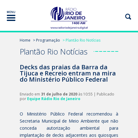
Home
> Programação
> Plantão Rio Notícias
Plantão Rio Notícias
Decks das praias da Barra da
Tijuca e Recreio entram na mira
do Ministério Público Federal
Enviado em
31 de julho de 2020
às 10:55 | Publicado
por
Equipe Rádio Rio de Janeiro
O Ministério Público Federal recomendou à
Secretaria Municipal de Meio Ambiente que não
conceda autorização ambiental para
implantação de decks adjacentes aos quiosques