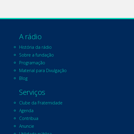
A rádio
História da rádio
Sobre a fundação
Programação
Material para Divulgação
Blog
Serviços
Clube da Fraternidade
Agenda
Contribua
Anuncie
Utilidade pública