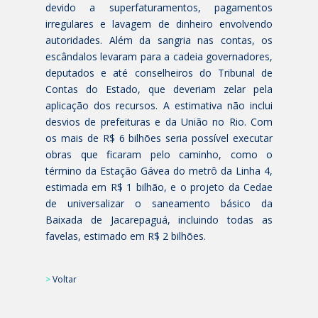
devido a superfaturamentos, pagamentos
irregulares e lavagem de dinheiro envolvendo
autoridades. Além da sangria nas contas, os
escândalos levaram para a cadeia governadores,
deputados e até conselheiros do Tribunal de
Contas do Estado, que deveriam zelar pela
aplicação dos recursos. A estimativa não inclui
desvios de prefeituras e da União no Rio. Com
os mais de R$ 6 bilhões seria possível executar
obras que ficaram pelo caminho, como o
término da Estação Gávea do metrô da Linha 4,
estimada em R$ 1 bilhão, e o projeto da Cedae
de universalizar o saneamento básico da
Baixada de Jacarepaguá, incluindo todas as
favelas, estimado em R$ 2 bilhões.
>
Voltar