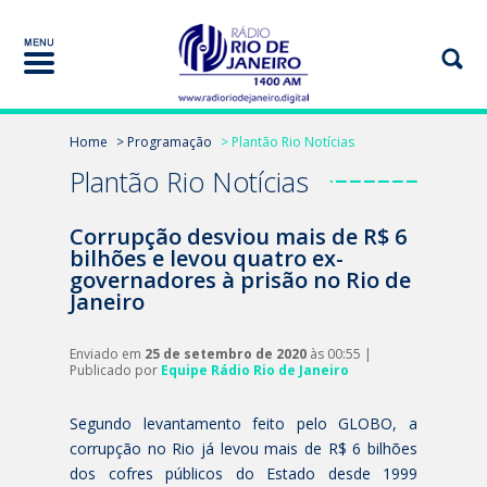
Home
> Programação
> Plantão Rio Notícias
Plantão Rio Notícias
Corrupção desviou mais de R$ 6
bilhões e levou quatro ex-
governadores à prisão no Rio de
Janeiro
Enviado em
25 de setembro de 2020
às 00:55 |
Publicado por
Equipe Rádio Rio de Janeiro
Segundo levantamento feito pelo GLOBO, a
corrupção no Rio já levou mais de R$ 6 bilhões
dos cofres públicos do Estado desde 1999