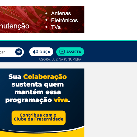
AGORA: LUZ NA PENUMBRA