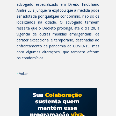
advogado especializado em Direito Imobiliário
André Luiz Junqueira explicou que a medida pode
ser adotada por qualquer condomínio, não só os
localizados na cidade. O advogado também
ressalta que o Decreto prolonga, até o dia 20, a
vigência de outras medidas emergenciais, de
caráter excepcional e temporário, destinadas ao
enfrentamento da pandemia de COVID-19, mas
com algumas alterações, que também afetam
os condomínios.
>
Voltar