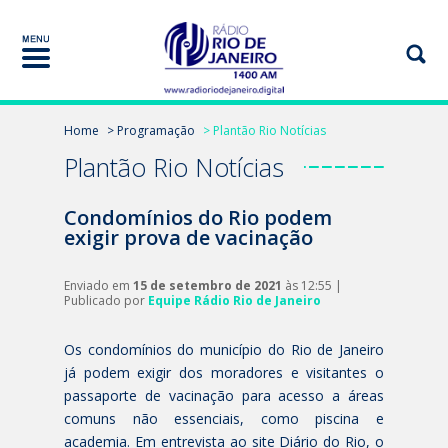
Home
> Programação
> Plantão Rio Notícias
Plantão Rio Notícias
Condomínios do Rio podem
exigir prova de vacinação
Enviado em
15 de setembro de 2021
às 12:55 |
Publicado por
Equipe Rádio Rio de Janeiro
Os condomínios do município do Rio de Janeiro
já podem exigir dos moradores e visitantes o
passaporte de vacinação para acesso a áreas
comuns não essenciais, como piscina e
academia. Em entrevista ao site Diário do Rio, o