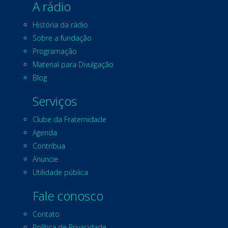
A rádio
História da rádio
Sobre a fundação
Programação
Material para Divulgação
Blog
Serviços
Clube da Fraternidade
Agenda
Contribua
Anuncie
Utilidade pública
Fale conosco
Contato
Política de Privacidade