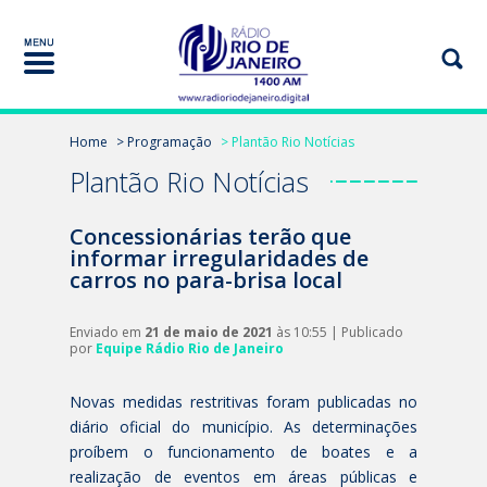
Home
> Programação
> Plantão Rio Notícias
Plantão Rio Notícias
Concessionárias terão que
informar irregularidades de
carros no para-brisa local
Enviado em
21 de maio de 2021
às 10:55 | Publicado
por
Equipe Rádio Rio de Janeiro
Novas medidas restritivas foram publicadas no
diário oficial do município. As determinações
proíbem o funcionamento de boates e a
realização de eventos em áreas públicas e