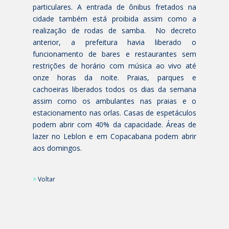
particulares. A entrada de ônibus fretados na
cidade também está proibida assim como a
realização de rodas de samba. No decreto
anterior, a prefeitura havia liberado o
funcionamento de bares e restaurantes sem
restrições de horário com música ao vivo até
onze horas da noite. Praias, parques e
cachoeiras liberados todos os dias da semana
assim como os ambulantes nas praias e o
estacionamento nas orlas. Casas de espetáculos
podem abrir com 40% da capacidade. Áreas de
lazer no Leblon e em Copacabana podem abrir
aos domingos.
>
Voltar