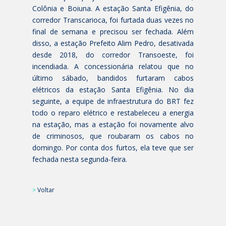
Colônia e Boiuna. A estação Santa Efigênia, do
corredor Transcarioca, foi furtada duas vezes no
final de semana e precisou ser fechada. Além
disso, a estação Prefeito Alim Pedro, desativada
desde 2018, do corredor Transoeste, foi
incendiada. A concessionária relatou que no
último sábado, bandidos furtaram cabos
elétricos da estação Santa Efigênia. No dia
seguinte, a equipe de infraestrutura do BRT fez
todo o reparo elétrico e restabeleceu a energia
na estação, mas a estação foi novamente alvo
de criminosos, que roubaram os cabos no
domingo. Por conta dos furtos, ela teve que ser
fechada nesta segunda-feira.
>
Voltar