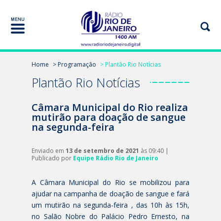
Home
> Programação
> Plantão Rio Notícias
Plantão Rio Notícias
Câmara Municipal do Rio realiza
mutirão para doação de sangue
na segunda-feira
Enviado em
13 de setembro de 2021
às 09:40 |
Publicado por
Equipe Rádio Rio de Janeiro
A Câmara Municipal do Rio se mobilizou para
ajudar na campanha de doação de sangue e fará
um mutirão na segunda-feira , das 10h às 15h,
no Salão Nobre do Palácio Pedro Ernesto, na