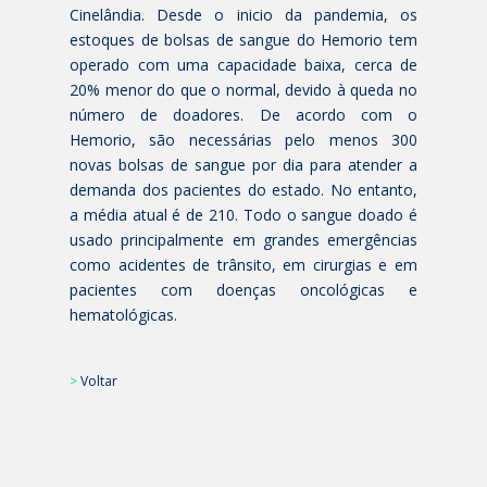
Cinelândia. Desde o inicio da pandemia, os
estoques de bolsas de sangue do Hemorio tem
operado com uma capacidade baixa, cerca de
20% menor do que o normal, devido à queda no
número de doadores. De acordo com o
Hemorio, são necessárias pelo menos 300
novas bolsas de sangue por dia para atender a
demanda dos pacientes do estado. No entanto,
a média atual é de 210. Todo o sangue doado é
usado principalmente em grandes emergências
como acidentes de trânsito, em cirurgias e em
pacientes com doenças oncológicas e
hematológicas.
>
Voltar