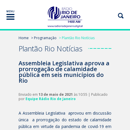
Home
> Programação
> Plantão Rio Notícias
Plantão Rio Notícias
Assembleia Legislativa aprova a
prorrogação de calamidade
pública em seis municípios do
Rio
Enviado em
13 de maio de 2021
às 10:55 | Publicado
por
Equipe Rádio Rio de Janeiro
A Assembleia Legislativa aprovou em discussão
única a prorrogação do estado de calamidade
pública em virtude da pandemia de covid-19 em