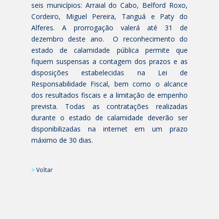
seis municípios: Arraial do Cabo, Belford Roxo,
Cordeiro, Miguel Pereira, Tanguá e Paty do
Alferes. A prorrogação valerá até 31 de
dezembro deste ano. O reconhecimento do
estado de calamidade pública permite que
fiquem suspensas a contagem dos prazos e as
disposições estabelecidas na Lei de
Responsabilidade Fiscal, bem como o alcance
dos resultados fiscais e a limitação de empenho
prevista. Todas as contratações realizadas
durante o estado de calamidade deverão ser
disponibilizadas na internet em um prazo
máximo de 30 dias.
>
Voltar