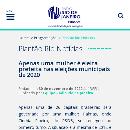
Home
> Programação
> Plantão Rio Notícias
Plantão Rio Notícias
Apenas uma mulher é eleita
prefeita nas eleições municipais
de 2020
Enviado em
30 de novembro de 2020
às 13:55 |
Publicado por
Equipe Rádio Rio de Janeiro
Apenas uma de 26 capitais brasileiras será
governada por uma mulher: Palmas, onde
Cinthia Ribeiro, do PSDB, se reelegeu no
primeiro turno. A situação é a mesma de 2012 e