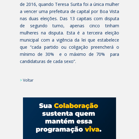
de 2016, quando Teresa Surita foi a única mulher
a vencer uma prefeitura de capital por Boa Vista
nas duas eleições. Das 13 capitais com disputa
de segundo turno, apenas cinco tinham
mulheres na disputa. Esta é a terceira eleição
municipal com a vigência da lei que estabelece
que “cada partido ou coligação preencherá o
mínimo de 30% e o máximo de 70% para
candidaturas de cada sexo”.
>
Voltar