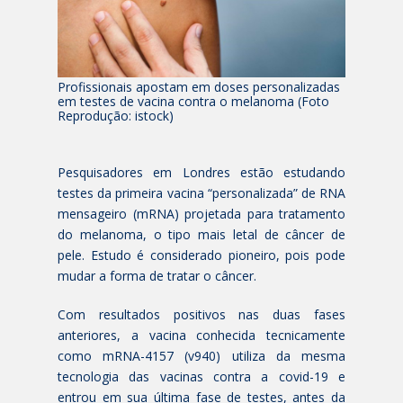
Profissionais apostam em doses personalizadas
em testes de vacina contra o melanoma (Foto
Reprodução: istock)
Pesquisadores em Londres estão estudando
testes da primeira vacina “personalizada” de RNA
mensageiro (mRNA) projetada para tratamento
do melanoma, o tipo mais letal de câncer de
pele. Estudo é considerado pioneiro, pois pode
mudar a forma de tratar o câncer.
Com resultados positivos nas duas fases
anteriores, a vacina conhecida tecnicamente
como mRNA-4157 (v940) utiliza da mesma
tecnologia das vacinas contra a covid-19 e
entrou em sua última fase de testes, antes da