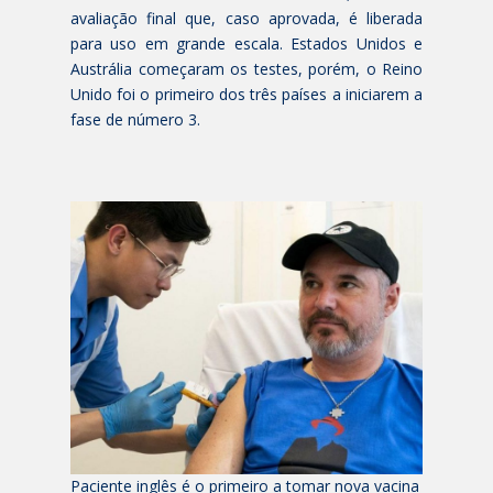
avaliação final que, caso aprovada, é liberada
para uso em grande escala. Estados Unidos e
Austrália começaram os testes, porém, o Reino
Unido foi o primeiro dos três países a iniciarem a
fase de número 3.
Paciente inglês é o primeiro a tomar nova vacina