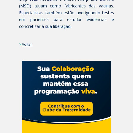
(MSD) atuam como fabricantes das vacinas.
Especialistas também estão averiguando testes
em pacientes para estudar evidências e
concretizar a sua liberação.
>
Voltar