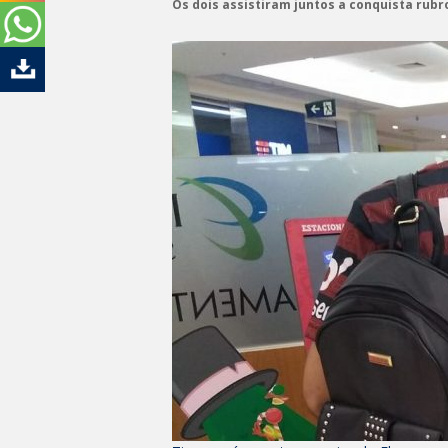
Os dois assistiram juntos a conquista rub