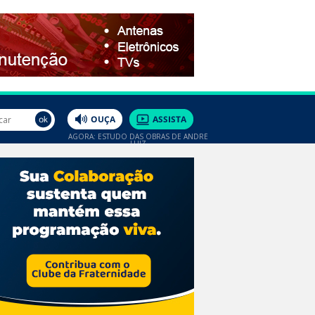
AGORA: ESTUDO DAS OBRAS DE ANDRÉ
LUIZ