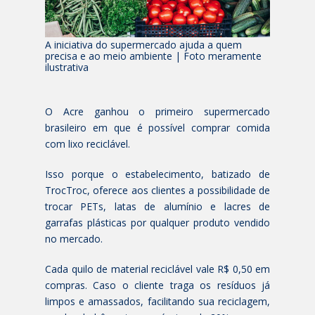
A iniciativa do supermercado ajuda a quem
precisa e ao meio ambiente | Foto meramente
ilustrativa
O Acre ganhou o primeiro supermercado
brasileiro em que é possível comprar comida
com lixo reciclável.
Isso porque o estabelecimento, batizado de
TrocTroc, oferece aos clientes a possibilidade de
trocar PETs, latas de alumínio e lacres de
garrafas plásticas por qualquer produto vendido
no mercado.
Cada quilo de material reciclável vale R$ 0,50 em
compras. Caso o cliente traga os resíduos já
limpos e amassados, facilitando sua reciclagem,