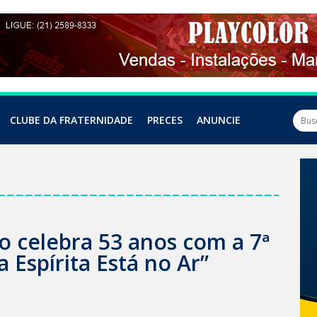
CLUBE DA FRATERNIDADE
PRECES
ANUNCIE
ro celebra 53 anos com a 7ª
 Espírita Está no Ar”