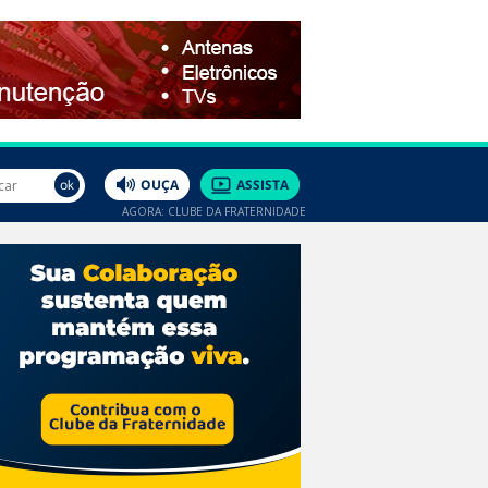
AGORA: CLUBE DA FRATERNIDADE