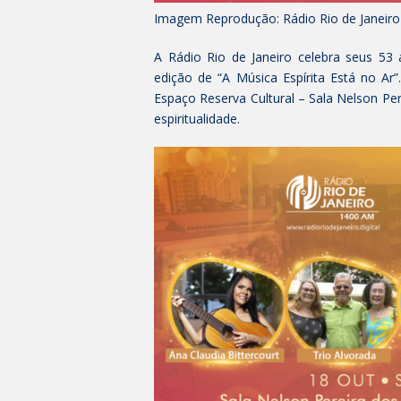
Imagem Reprodução: Rádio Rio de Janeiro
A Rádio Rio de Janeiro celebra seus 53 
edição de “A Música Espírita Está no Ar
Espaço Reserva Cultural – Sala Nelson P
espiritualidade.