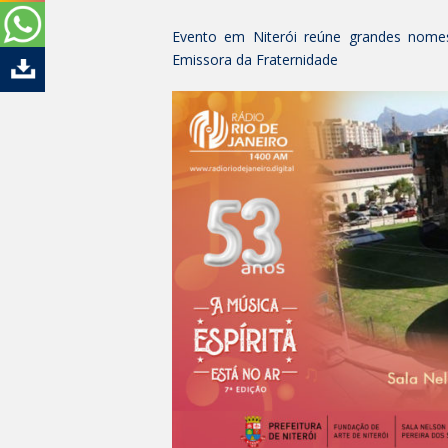
Evento em Niterói reúne grandes nome
Emissora da Fraternidade