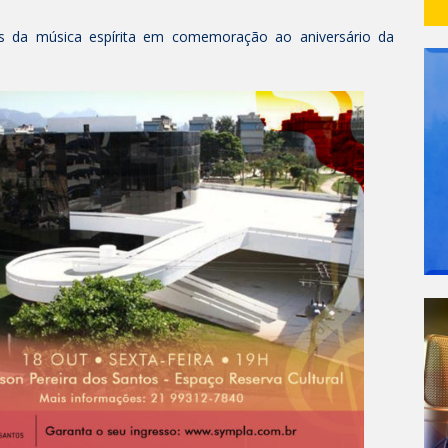
s da música espírita em comemoração ao aniversário da