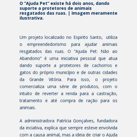
O “Ajuda Pet” existe há dois anos, dando
suporte a protetores de animais
resgatados das ruas. | Imagem meramente
ilustrativa.
Um projeto localizado no Espirito Santo, utiliza
o empreendedorismo para ajudar animais
resgatados das ruas. O “Ajuda Pet: Não ao
Abandono” é uma iniciativa pessoal que atua
dando suporte a protetores de cachorros e
gatos do próprio município e de outras cidades
da Grande Vitória. Para isso, o projeto
comercializa uma série de produtos, com o
intuito de reverter a renda para a castração,
tratamento e até compra de ração para os
animais.
A administradora Patrícia Gonçalves, fundadora
da inciativa, explica que sempre esteve envolvida
com a causa animal, mas a ideia de criar o Ajuda