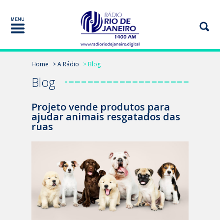
Home
> A Rádio
> Blog
Blog
Projeto vende produtos para
ajudar animais resgatados das
ruas