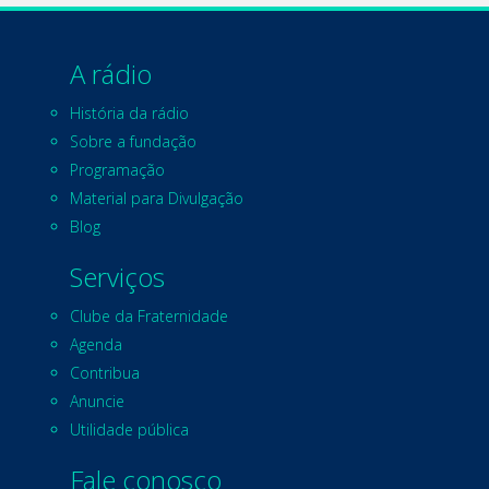
A rádio
História da rádio
Sobre a fundação
Programação
Material para Divulgação
Blog
Serviços
Clube da Fraternidade
Agenda
Contribua
Anuncie
Utilidade pública
Fale conosco