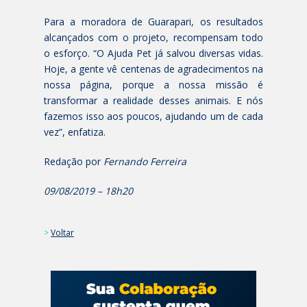
Para a moradora de Guarapari, os resultados
alcançados com o projeto, recompensam todo
o esforço. “O Ajuda Pet já salvou diversas vidas.
Hoje, a gente vê centenas de agradecimentos na
nossa página, porque a nossa missão é
transformar a realidade desses animais. E nós
fazemos isso aos poucos, ajudando um de cada
vez”, enfatiza.
Redação por
Fernando Ferreira
09/08/2019 – 18h20
>
Voltar