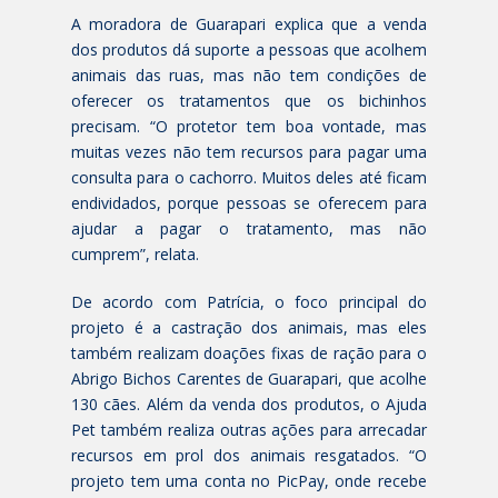
A moradora de Guarapari explica que a venda
dos produtos dá suporte a pessoas que acolhem
animais das ruas, mas não tem condições de
oferecer os tratamentos que os bichinhos
precisam. “O protetor tem boa vontade, mas
muitas vezes não tem recursos para pagar uma
consulta para o cachorro. Muitos deles até ficam
endividados, porque pessoas se oferecem para
ajudar a pagar o tratamento, mas não
cumprem”, relata.
De acordo com Patrícia, o foco principal do
projeto é a castração dos animais, mas eles
também realizam doações fixas de ração para o
Abrigo Bichos Carentes de Guarapari, que acolhe
130 cães. Além da venda dos produtos, o Ajuda
Pet também realiza outras ações para arrecadar
recursos em prol dos animais resgatados. “O
projeto tem uma conta no PicPay, onde recebe