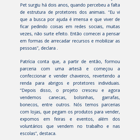
Pet surgiu há dois anos, quando percebeu a falta
de estrutura de protetores dos animais. “Eu vi
que a busca por ajuda é imensa e que viver de
ficar pedindo coisas em redes sociais, muitas
vezes, não surte efeito. Então comecei a pensar
em formas de arrecadar recursos e mobilizar as
pessoas”, declara .
Patrícia conta que, a partir de então, formou
parceria com uma artesã e começou a
confeccionar e vender chaveiros, revertendo a
renda para abrigos e protetores individuais.
“Depois disso, o projeto cresceu e agora
vendemos canecas, bolsinhas, garrafas,
bonecos, entre outros. Nós temos parcerias
com lojas, que pegam os produtos para vender,
expomos em feiras e eventos, além dos
voluntários que vendem no trabalho e nas
escolas”, destaca.