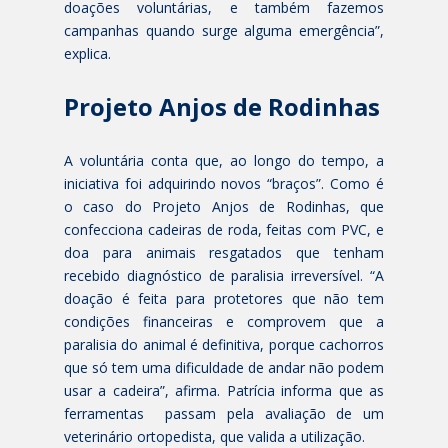
doações voluntárias, e também fazemos
campanhas quando surge alguma emergência”,
explica.
Projeto Anjos de Rodinhas
A voluntária conta que, ao longo do tempo, a
iniciativa foi adquirindo novos “braços”. Como é
o caso do Projeto Anjos de Rodinhas, que
confecciona cadeiras de roda, feitas com PVC, e
doa para animais resgatados que tenham
recebido diagnóstico de paralisia irreversível. “A
doação é feita para protetores que não tem
condições financeiras e comprovem que a
paralisia do animal é definitiva, porque cachorros
que só tem uma dificuldade de andar não podem
usar a cadeira”, afirma. Patrícia informa que as
ferramentas passam pela avaliação de um
veterinário ortopedista, que valida a utilização.