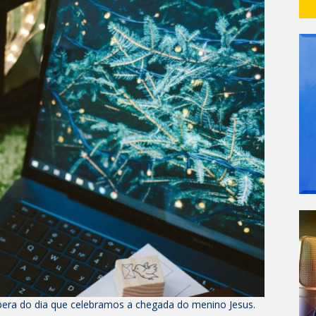
spera do dia que celebramos a chegada do menino Jesus.