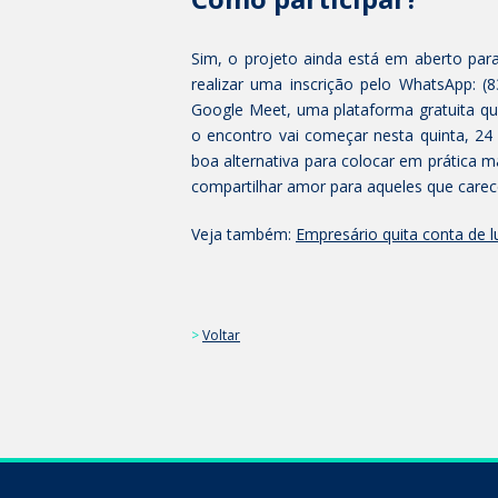
Sim, o projeto ainda está em aberto para
realizar uma inscrição pelo WhatsApp: (8
Google Meet, uma plataforma gratuita qu
o encontro vai começar nesta quinta, 2
boa alternativa para colocar em prática m
compartilhar amor para aqueles que care
Veja também:
Empresário quita conta de l
>
Voltar