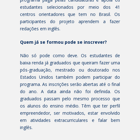
estudantes selecionados por meio dos 41
centros orientadores que tem no Brasil. Os
participantes do projeto aprendem a fazer
redações em inglês.
Quem já se formou pode se inscrever?
Não só pode como deve. Os estudantes de
baixa renda já graduados que queiram fazer uma
pós-graduação, mestrado ou doutorado nos
Estados Unidos também podem participar do
programa. As inscrições serão abertas até o final
do ano. A data ainda não foi definida. Os
graduados passam pelo mesmo processo que
os alunos do ensino médio. Têm que ter perfil
empreendedor, ser motivados, estar envolvido
em atividades extracurriculares e falar bem
inglês.