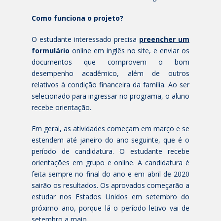
Como funciona o projeto?
O estudante interessado precisa
preencher um
formulário
online em inglês no
site
, e enviar os
documentos que comprovem o bom
desempenho acadêmico, além de outros
relativos à condição financeira da família. Ao ser
selecionado para ingressar no programa, o aluno
recebe orientação.
Em geral, as atividades começam em março e se
estendem até janeiro do ano seguinte, que é o
período de candidatura. O estudante recebe
orientações em grupo e online. A candidatura é
feita sempre no final do ano e em abril de 2020
sairão os resultados. Os aprovados começarão a
estudar nos Estados Unidos em setembro do
próximo ano, porque lá o período letivo vai de
setembro a maio.