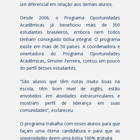
um diferencial em relação aos demais alunos.
Desde 2006, o Programa Oportunidades
Acadêmicas já beneficiou mais de 300
estudantes brasileiros, embora nem todos
tenham conseguido bolsa integral. O programa
existe em mais de 50 países. A coordenadora e
orientadora do Programa Oportunidades
Acadêmicas, Simone Ferreira, contou um pouco
do perfil desses estudantes.
“São alunos que têm notas muito boas na
escola, têm bom nível de inglês, estão
envolvidos em atividades extracurriculares e
mostram perfil de liderança em suas
comunidades”, esclareceu.
O programa trabalha com esses alunos para que
façam uma ótima candidatura e para que as
universidades deem uma bolsa 100% gratuita.