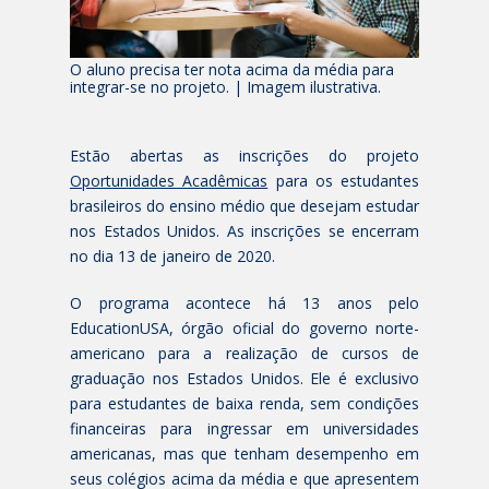
O aluno precisa ter nota acima da média para
integrar-se no projeto. | Imagem ilustrativa.
Estão abertas as inscrições do projeto
Oportunidades Acadêmicas
para os estudantes
brasileiros do ensino médio que desejam estudar
nos Estados Unidos. As inscrições se encerram
no dia 13 de janeiro de 2020.
O programa acontece há 13 anos pelo
EducationUSA, órgão oficial do governo norte-
americano para a realização de cursos de
graduação nos Estados Unidos. Ele é exclusivo
para estudantes de baixa renda, sem condições
financeiras para ingressar em universidades
americanas, mas que tenham desempenho em
seus colégios acima da média e que apresentem