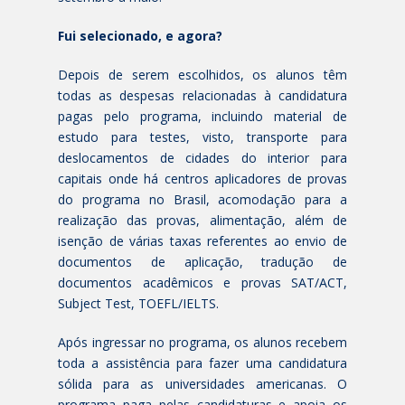
Fui selecionado, e agora?
Depois de serem escolhidos, os alunos têm
todas as despesas relacionadas à candidatura
pagas pelo programa, incluindo material de
estudo para testes, visto, transporte para
deslocamentos de cidades do interior para
capitais onde há centros aplicadores de provas
do programa no Brasil, acomodação para a
realização das provas, alimentação, além de
isenção de várias taxas referentes ao envio de
documentos de aplicação, tradução de
documentos acadêmicos e provas SAT/ACT,
Subject Test, TOEFL/IELTS.
Após ingressar no programa, os alunos recebem
toda a assistência para fazer uma candidatura
sólida para as universidades americanas. O
programa paga pelas candidaturas e apoia os