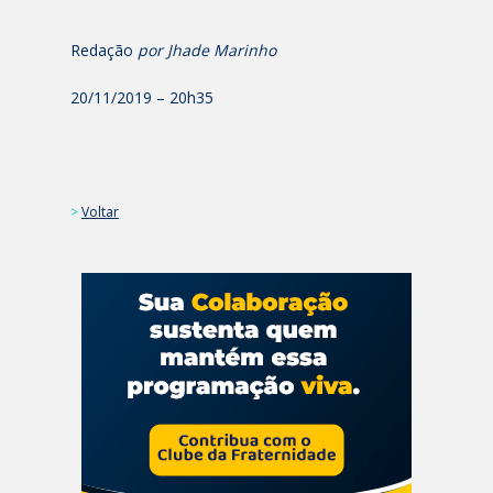
Redação
por Jhade Marinho
20/11/2019 – 20h35
>
Voltar