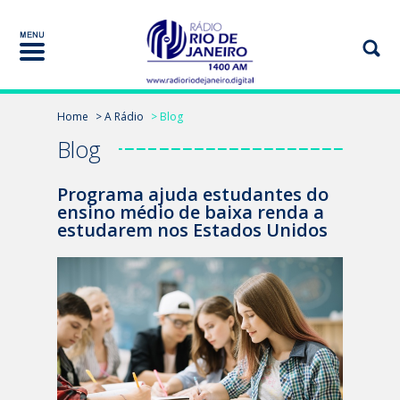
Home
> A Rádio
> Blog
Blog
Programa ajuda estudantes do
ensino médio de baixa renda a
estudarem nos Estados Unidos