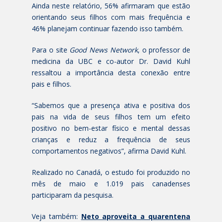
Ainda neste relatório, 56% afirmaram que estão
orientando seus filhos com mais frequência e
46% planejam continuar fazendo isso também.
Para o site
Good News Network
, o professor de
medicina da UBC e co-autor Dr. David Kuhl
ressaltou a importância desta conexão entre
pais e filhos.
“Sabemos que a presença ativa e positiva dos
pais na vida de seus filhos tem um efeito
positivo no bem-estar físico e mental dessas
crianças e reduz a frequência de seus
comportamentos negativos”, afirma David Kuhl.
Realizado no Canadá, o estudo foi produzido no
mês de maio e 1.019 pais canadenses
participaram da pesquisa.
Veja também:
Neto aproveita a quarentena