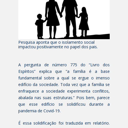
Pesquisa aponta que o isolamento social
impactou positivamente no papel dos pais.
A pergunta de número 775 do “Livro dos
Espíritos” explica que “a família é a base
fundamental sobre a qual se ergue o imenso
edifício da sociedade. Toda vez que a família se
enfraquece a sociedade experimenta conflitos,
abalada nas suas estruturas.” Pois bem, parece
que esse edifício se solidificou durante a
pandemia de Covid-19.
É essa solidificação foi traduzida em relatório.