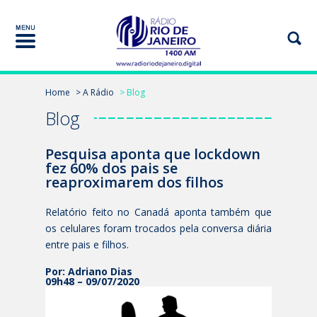
Home
> A Rádio
> Blog
Blog
Pesquisa aponta que lockdown
fez 60% dos pais se
reaproximarem dos filhos
Relatório feito no Canadá aponta também que
os celulares foram trocados pela conversa diária
entre pais e filhos.
Por: Adriano Dias
09h48 – 09/07/2020