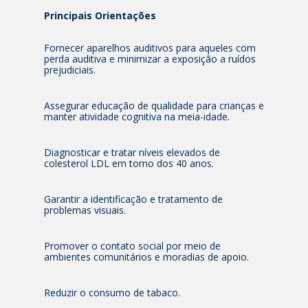
Principais Orientações
Fornecer aparelhos auditivos para aqueles com
perda auditiva e minimizar a exposição a ruídos
prejudiciais.
Assegurar educação de qualidade para crianças e
manter atividade cognitiva na meia-idade.
Diagnosticar e tratar níveis elevados de
colesterol LDL em torno dos 40 anos.
Garantir a identificação e tratamento de
problemas visuais.
Promover o contato social por meio de
ambientes comunitários e moradias de apoio.
Reduzir o consumo de tabaco.