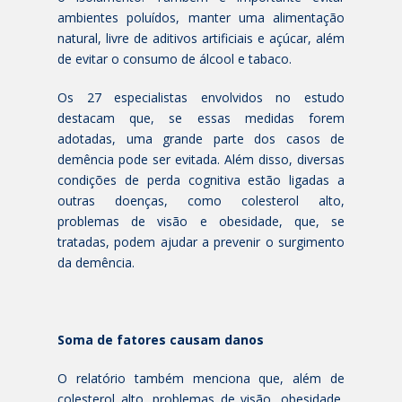
ambientes poluídos, manter uma alimentação
natural, livre de aditivos artificiais e açúcar, além
de evitar o consumo de álcool e tabaco.
Os 27 especialistas envolvidos no estudo
destacam que, se essas medidas forem
adotadas, uma grande parte dos casos de
demência pode ser evitada. Além disso, diversas
condições de perda cognitiva estão ligadas a
outras doenças, como colesterol alto,
problemas de visão e obesidade, que, se
tratadas, podem ajudar a prevenir o surgimento
da demência.
Soma de fatores causam danos
O relatório também menciona que, além de
colesterol alto, problemas de visão, obesidade,