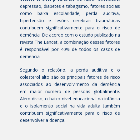
depressão, diabetes e tabagismo, fatores sociais
como baixa escolaridade, perda auditiva,
hipertensão e lesões cerebrais traumáticas
contribuem significativamente para o risco de
demência. De acordo com o estudo publicado na
revista The Lancet, a combinação desses fatores
é responsável por 40% de todos os casos de
demência.
Segundo o relatório, a perda auditiva e o
colesterol alto são os principais fatores de risco
associados ao desenvolvimento da demência
em maior número de pessoas globalmente.
Além disso, o baixo nível educacional na infância
e o isolamento social na vida adulta também
contribuem significativamente para o risco de
desenvolver a doença.