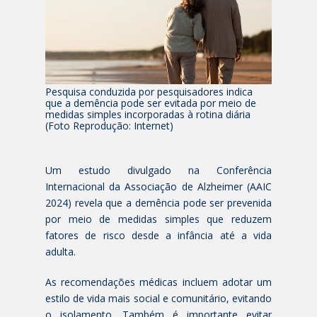
Pesquisa conduzida por pesquisadores indica
que a demência pode ser evitada por meio de
medidas simples incorporadas à rotina diária
(Foto Reprodução: Internet)
Um estudo divulgado na Conferência
Internacional da Associação de Alzheimer (AAIC
2024) revela que a demência pode ser prevenida
por meio de medidas simples que reduzem
fatores de risco desde a infância até a vida
adulta.
As recomendações médicas incluem adotar um
estilo de vida mais social e comunitário, evitando
o isolamento. Também é importante evitar