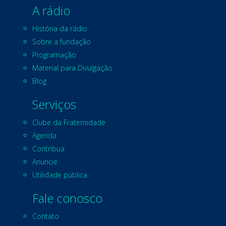
A rádio
História da rádio
Sobre a fundação
Programação
Material para Divulgação
Blog
Serviços
Clube da Fraternidade
Agenda
Contribua
Anuncie
Utilidade pública
Fale conosco
Contato