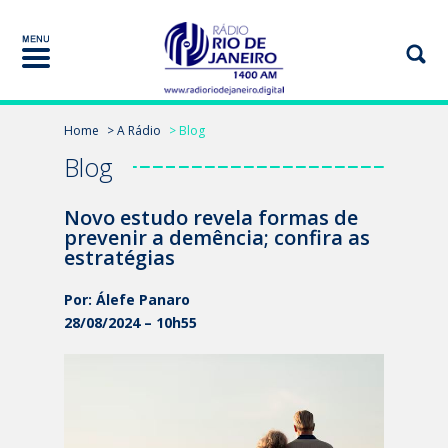
Home
> A Rádio
> Blog
Blog
Novo estudo revela formas de
prevenir a demência; confira as
estratégias
Por: Álefe Panaro
28/08/2024 – 10h55