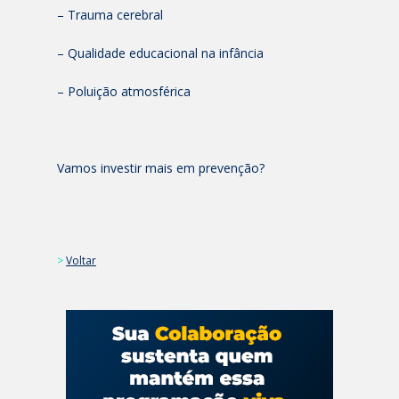
– Trauma cerebral
– Qualidade educacional na infância
– Poluição atmosférica
Vamos investir mais em prevenção?
>
Voltar