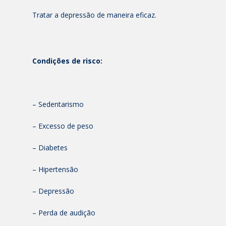
Tratar a depressão de maneira eficaz.
Condições de risco:
– Sedentarismo
– Excesso de peso
– Diabetes
– Hipertensão
– Depressão
– Perda de audição