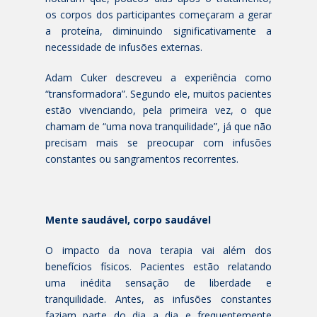
os corpos dos participantes começaram a gerar
a proteína, diminuindo significativamente a
necessidade de infusões externas.
Adam Cuker descreveu a experiência como
“transformadora”. Segundo ele, muitos pacientes
estão vivenciando, pela primeira vez, o que
chamam de “uma nova tranquilidade”, já que não
precisam mais se preocupar com infusões
constantes ou sangramentos recorrentes.
Mente saudável, corpo saudável
O impacto da nova terapia vai além dos
benefícios físicos. Pacientes estão relatando
uma inédita sensação de liberdade e
tranquilidade. Antes, as infusões constantes
faziam parte do dia a dia e frequentemente