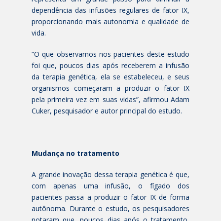
dependência das infusões regulares de fator IX,
proporcionando mais autonomia e qualidade de
vida.
“O que observamos nos pacientes deste estudo
foi que, poucos dias após receberem a infusão
da terapia genética, ela se estabeleceu, e seus
organismos começaram a produzir o fator IX
pela primeira vez em suas vidas”, afirmou Adam
Cuker, pesquisador e autor principal do estudo.
Mudança no tratamento
A grande inovação dessa terapia genética é que,
com apenas uma infusão, o fígado dos
pacientes passa a produzir o fator IX de forma
autônoma. Durante o estudo, os pesquisadores
notaram que, poucos dias após o tratamento,