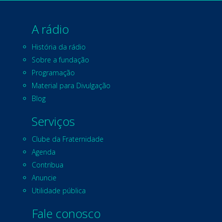
A rádio
História da rádio
Sobre a fundação
Programação
Material para Divulgação
Blog
Serviços
Clube da Fraternidade
Agenda
Contribua
Anuncie
Utilidade pública
Fale conosco