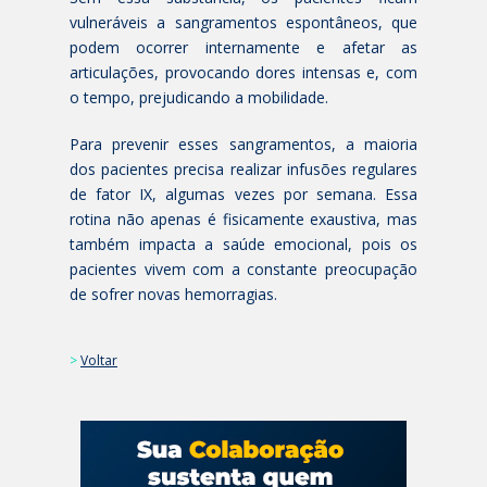
vulneráveis a sangramentos espontâneos, que
podem ocorrer internamente e afetar as
articulações, provocando dores intensas e, com
o tempo, prejudicando a mobilidade.
Para prevenir esses sangramentos, a maioria
dos pacientes precisa realizar infusões regulares
de fator IX, algumas vezes por semana. Essa
rotina não apenas é fisicamente exaustiva, mas
também impacta a saúde emocional, pois os
pacientes vivem com a constante preocupação
de sofrer novas hemorragias.
>
Voltar