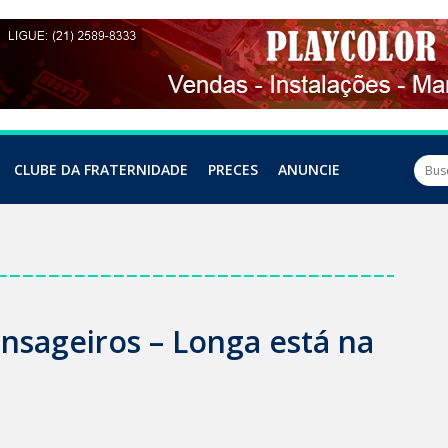
CLUBE DA FRATERNIDADE
PRECES
ANUNCIE
nsageiros – Longa está na