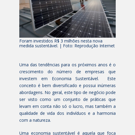
Foram investidos R$ 3 milhões nesta nova
medida sustentável. | Foto: Reprodução Internet
Uma das tendências para os próximos anos é o
crescimento do número de empresas que
investem em Economia Sustentável. Este
conceito é bem diversificado e possui inúmeras
abordagens. No geral, este tipo de negócio pode
ser visto como um conjunto de práticas que
levam em conta não só o lucro, mas também a
qualidade de vida dos indivíduos e a harmonia
com a natureza.
Uma economia sustentável é aquela que foca