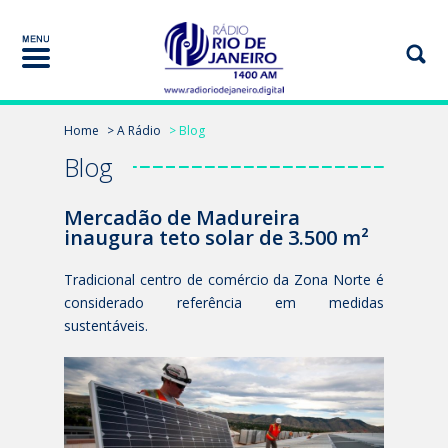
Home
> A Rádio
> Blog
Blog
Mercadão de Madureira
inaugura teto solar de 3.500 m²
Tradicional centro de comércio da Zona Norte é
considerado referência em medidas
sustentáveis.