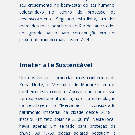
seu crescimento no bem-estar do ser humano,
colocando-o no centro do processo de
desenvolvimento. Seguindo esta linha, um dos
mercados mais populares do Rio de Janeiro deu
um grande passo para contribuição em um
projeto de mundo mais sustentável.
Imaterial e Sustentável
Um dos centros comerciais mais conhecidos da
Zona Norte, o Mercadão de Madureira entrou
também nesta corrente. Após iniciar o processo
de reaproveitamento de água e da estimulação
da reciclagem, o “Mercadão” – considerado
patrimônio imaterial da cidade desde 2018 –
instalou um teto solar de 3.500 m². Neste local,
havia apenas um telhado para proteção da
chuva. As 1.759 placas solares possuem a