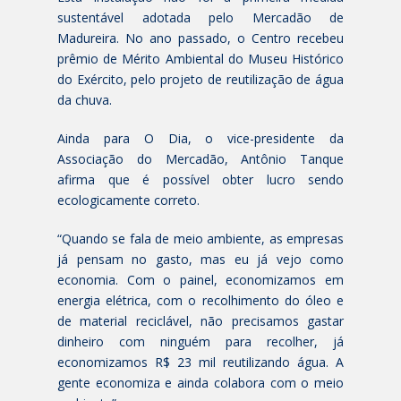
sustentável adotada pelo Mercadão de
Madureira. No ano passado, o Centro recebeu
prêmio de Mérito Ambiental do Museu Histórico
do Exército, pelo projeto de reutilização de água
da chuva.
Ainda para O Dia, o vice-presidente da
Associação do Mercadão, Antônio Tanque
afirma que é possível obter lucro sendo
ecologicamente correto.
“Quando se fala de meio ambiente, as empresas
já pensam no gasto, mas eu já vejo como
economia. Com o painel, economizamos em
energia elétrica, com o recolhimento do óleo e
de material reciclável, não precisamos gastar
dinheiro com ninguém para recolher, já
economizamos R$ 23 mil reutilizando água. A
gente economiza e ainda colabora com o meio