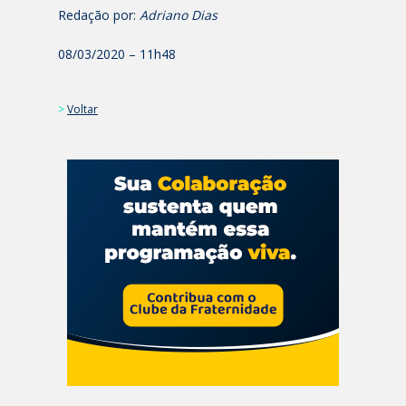
Redação por:
Adriano Dias
08/03/2020 – 11h48
>
Voltar