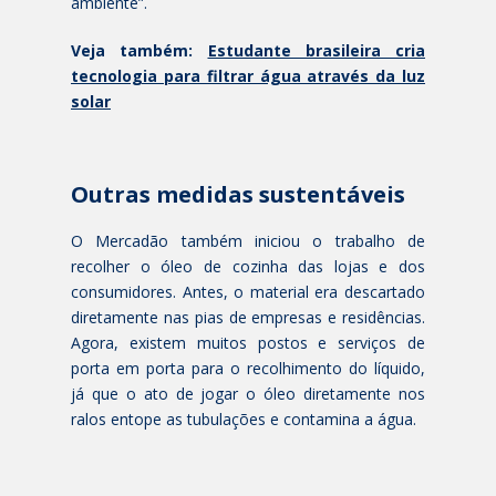
ambiente”.
Veja também:
Estudante brasileira cria
tecnologia para filtrar água através da luz
solar
Outras medidas sustentáveis
O Mercadão também iniciou o trabalho de
recolher o óleo de cozinha das lojas e dos
consumidores. Antes, o material era descartado
diretamente nas pias de empresas e residências.
Agora, existem muitos postos e serviços de
porta em porta para o recolhimento do líquido,
já que o ato de jogar o óleo diretamente nos
ralos entope as tubulações e contamina a água.