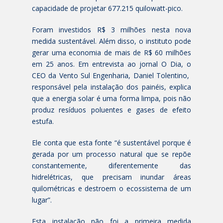
capacidade de projetar 677.215 quilowatt-pico.
Foram investidos R$ 3 milhões nesta nova
medida sustentável. Além disso, o instituto pode
gerar uma economia de mais de R$ 60 milhões
em 25 anos. Em entrevista ao jornal O Dia, o
CEO da Vento Sul Engenharia, Daniel Tolentino,
responsável pela instalação dos painéis, explica
que a energia solar é uma forma limpa, pois não
produz resíduos poluentes e gases de efeito
estufa.
Ele conta que esta fonte “é sustentável porque é
gerada por um processo natural que se repõe
constantemente, diferentemente das
hidrelétricas, que precisam inundar áreas
quilométricas e destroem o ecossistema de um
lugar”.
Esta instalação não foi a primeira medida