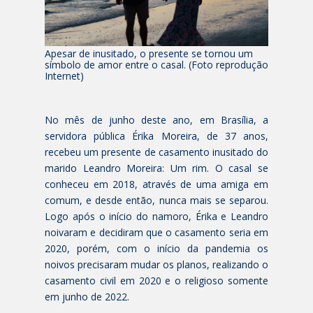
Apesar de inusitado, o presente se tornou um
símbolo de amor entre o casal. (Foto reprodução
Internet)
No mês de junho deste ano, em Brasília, a
servidora pública Érika Moreira, de 37 anos,
recebeu um presente de casamento inusitado do
marido Leandro Moreira: Um rim. O casal se
conheceu em 2018, através de uma amiga em
comum, e desde então, nunca mais se separou.
Logo após o início do namoro, Érika e Leandro
noivaram e decidiram que o casamento seria em
2020, porém, com o início da pandemia os
noivos precisaram mudar os planos, realizando o
casamento civil em 2020 e o religioso somente
em junho de 2022.