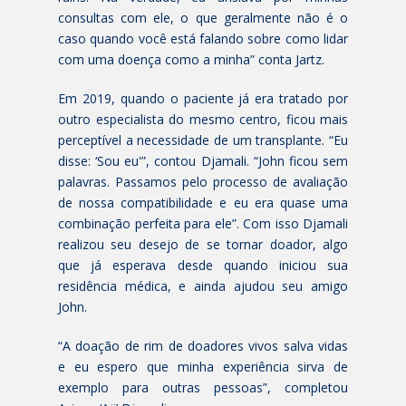
consultas com ele, o que geralmente não é o
caso quando você está falando sobre como lidar
com uma doença como a minha” conta Jartz.
Em 2019, quando o paciente já era tratado por
outro especialista do mesmo centro, ficou mais
perceptível a necessidade de um transplante. “Eu
disse: ‘Sou eu'”, contou Djamali. “John ficou sem
palavras. Passamos pelo processo de avaliação
de nossa compatibilidade e eu era quase uma
combinação perfeita para ele”. Com isso Djamali
realizou seu desejo de se tornar doador, algo
que já esperava desde quando iniciou sua
residência médica, e ainda ajudou seu amigo
John.
“A doação de rim de doadores vivos salva vidas
e eu espero que minha experiência sirva de
exemplo para outras pessoas”, completou