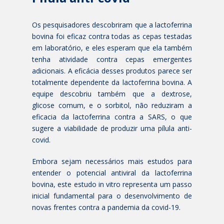
Os pesquisadores descobriram que a lactoferrina
bovina foi eficaz contra todas as cepas testadas
em laboratório, e eles esperam que ela também
tenha atividade contra cepas emergentes
adicionais. A eficácia desses produtos parece ser
totalmente dependente da lactoferrina bovina. A
equipe descobriu também que a dextrose,
glicose comum, e o sorbitol, não reduziram a
eficacia da lactoferrina contra a SARS, o que
sugere a viabilidade de produzir uma pílula anti-
covid.
Embora sejam necessários mais estudos para
entender o potencial antiviral da lactoferrina
bovina, este estudo in vitro representa um passo
inicial fundamental para o desenvolvimento de
novas frentes contra a pandemia da covid-19.