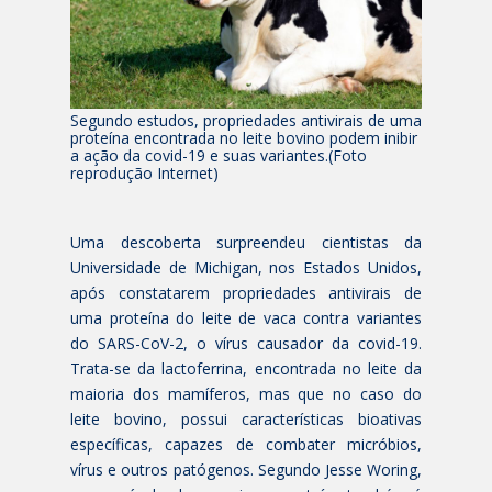
Segundo estudos, propriedades antivirais de uma
proteína encontrada no leite bovino podem inibir
a ação da covid-19 e suas variantes.(Foto
reprodução Internet)
Uma descoberta surpreendeu cientistas da
Universidade de Michigan, nos Estados Unidos,
após constatarem propriedades antivirais de
uma proteína do leite de vaca contra variantes
do SARS-CoV-2, o vírus causador da covid-19.
Trata-se da lactoferrina, encontrada no leite da
maioria dos mamíferos, mas que no caso do
leite bovino, possui características bioativas
específicas, capazes de combater micróbios,
vírus e outros patógenos. Segundo Jesse Woring,