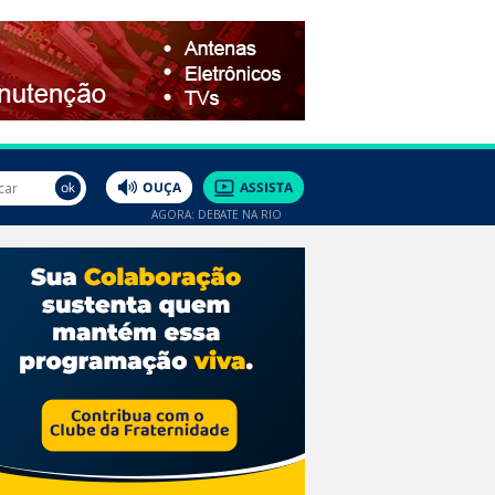
AGORA: DEBATE NA RIO