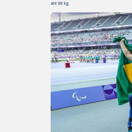
até 86 kg.