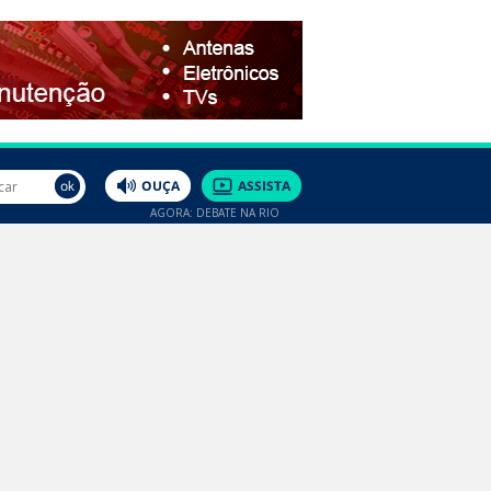
AGORA: DEBATE NA RIO