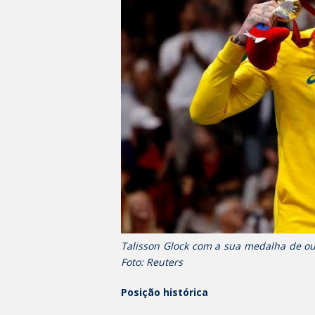
Talisson Glock com a sua medalha de ou
Foto: Reuters
Posição histórica