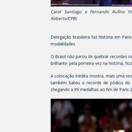
Carol Santiago e Fernando Rufino fo
Roberto/CPB)
Delegação brasileira faz história em Par
modalidades
O Brasil não parou de quebrar recordes n
brilhante: pela primeira vez na história, 
A colocação inédita mostra, mais uma vez
também bateu o recorde de pódios do 
chegando a 89 medalhas ao fim de Paris 