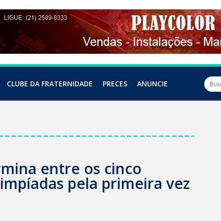
CLUBE DA FRATERNIDADE
PRECES
ANUNCIE
ermina entre os cinco
impíadas pela primeira vez