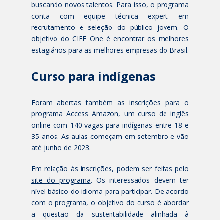
buscando novos talentos. Para isso, o programa
conta com equipe técnica expert em
recrutamento e seleção do público jovem. O
objetivo do CIEE One é encontrar os melhores
estagiários para as melhores empresas do Brasil.
Curso para indígenas
Foram abertas também as inscrições para o
programa Access Amazon, um curso de inglês
online com 140 vagas para indígenas entre 18 e
35 anos. As aulas começam em setembro e vão
até junho de 2023.
Em relação às inscrições, podem ser feitas pelo
site do programa
. Os interessados devem ter
nível básico do idioma para participar. De acordo
com o programa, o objetivo do curso é abordar
a questão da sustentabilidade alinhada à