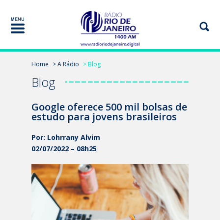
Home
> A Rádio
> Blog
Blog
Google oferece 500 mil bolsas de
estudo para jovens brasileiros
Por: Lohrrany Alvim
02/07/2022 – 08h25