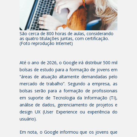
São cerca de 800 horas de aulas, considerando
as quatro titulações juntas, com certificação.
(Foto reprodução Internet)
Até o ano de 2026, o Google irá distribuir 500 mil
bolsas de estudo para a formação de jovens em
“áreas de atuação altamente demandadas pelo
mercado de trabalho”. Segundo a empresa, as
bolsas serão para a formação de profissionais
em suporte de Tecnologia da Informação (TI),
análise de dados, gerenciamento de projetos e
design UX (User Experience ou experiência do
usuário).
Em nota, o Google informou que os jovens que