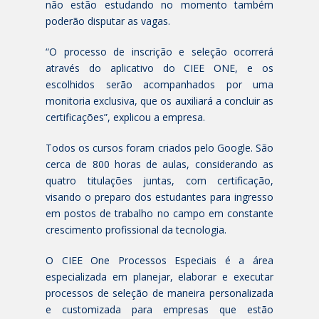
não estão estudando no momento também
poderão disputar as vagas.
“O processo de inscrição e seleção ocorrerá
através do aplicativo do CIEE ONE, e os
escolhidos serão acompanhados por uma
monitoria exclusiva, que os auxiliará a concluir as
certificações”, explicou a empresa.
Todos os cursos foram criados pelo Google. São
cerca de 800 horas de aulas, considerando as
quatro titulações juntas, com certificação,
visando o preparo dos estudantes para ingresso
em postos de trabalho no campo em constante
crescimento profissional da tecnologia.
O CIEE One Processos Especiais é a área
especializada em planejar, elaborar e executar
processos de seleção de maneira personalizada
e customizada para empresas que estão