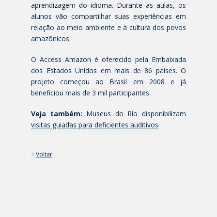
aprendizagem do idioma. Durante as aulas, os
alunos vão compartilhar suas experiências em
relação ao meio ambiente e à cultura dos povos
amazônicos.
O Access Amazon é oferecido pela Embaixada
dos Estados Unidos em mais de 86 países. O
projeto começou ao Brasil em 2008 e já
beneficiou mais de 3 mil participantes.
Veja também:
Museus do Rio disponibilizam
visitas guiadas para deficientes auditivos
>
Voltar