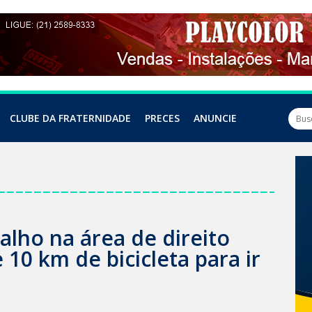
CLUBE DA FRATERNIDADE
PRECES
ANUNCIE
alho na área de direito
10 km de bicicleta para ir