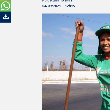
Por: Adriano Dias
04/09/2021 – 12h15