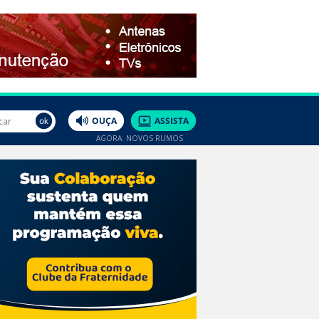
AGORA: NOVOS RUMOS