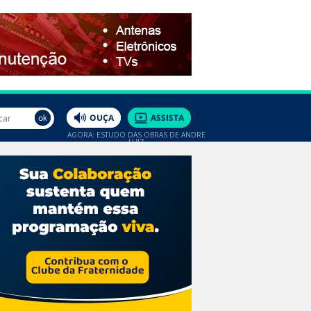
AGORA: ESTUDO DAS OBRAS DE ANDRÉ
LUIZ