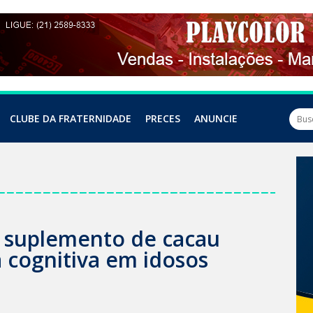
CLUBE DA FRATERNIDADE
PRECES
ANUNCIE
 suplemento de cacau
 cognitiva em idosos