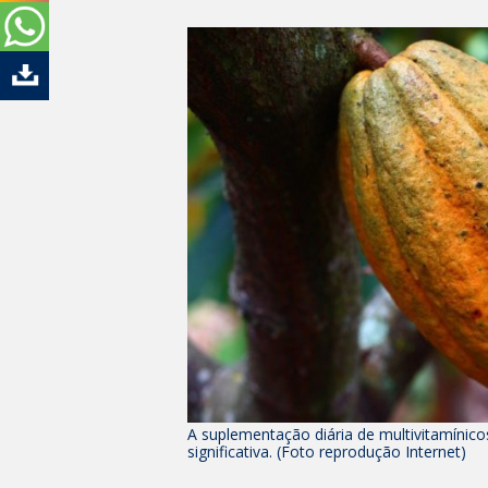
A suplementação diária de multivitamínico
significativa. (Foto reprodução Internet)