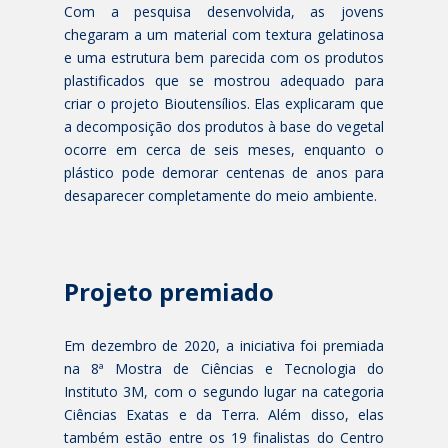
Com a pesquisa desenvolvida, as jovens
chegaram a um material com textura gelatinosa
e uma estrutura bem parecida com os produtos
plastificados que se mostrou adequado para
criar o projeto Bioutensílios. Elas explicaram que
a decomposição dos produtos à base do vegetal
ocorre em cerca de seis meses, enquanto o
plástico pode demorar centenas de anos para
desaparecer completamente do meio ambiente.
Projeto premiado
Em dezembro de 2020, a iniciativa foi premiada
na 8ª Mostra de Ciências e Tecnologia do
Instituto 3M, com o segundo lugar na categoria
Ciências Exatas e da Terra. Além disso, elas
também estão entre os 19 finalistas do Centro