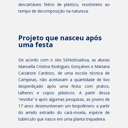
descartáveis feitos de plástico, resistentes ao
tempo de decomposição na natureza.
Projeto que nasceu após
uma festa
De acordo com o site SóNotíciaBoa, as alunas
Manuella Cristina Rodrigues Gonçalves e Mariana
Caciatore Cardoso, de uma escola técnica de
Campinas, não aceitavam a quantidade de lixo
desperdiçado após uma festa com pratos,
talheres e copos plásticos. A partir dessa
“revolta” e após algumas pesquisas, as jovens de
17 anos desenvolveram um biopolímero a partir
do amido extraído do cará-moela, espécie de
tubérculo que nasce em uma planta trepadeira.