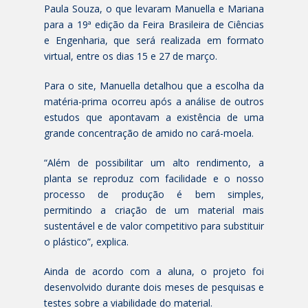
Paula Souza, o que levaram Manuella e Mariana
para a 19ª edição da Feira Brasileira de Ciências
e Engenharia, que será realizada em formato
virtual, entre os dias 15 e 27 de março.
Para o site, Manuella detalhou que a escolha da
matéria-prima ocorreu após a análise de outros
estudos que apontavam a existência de uma
grande concentração de amido no cará-moela.
“Além de possibilitar um alto rendimento, a
planta se reproduz com facilidade e o nosso
processo de produção é bem simples,
permitindo a criação de um material mais
sustentável e de valor competitivo para substituir
o plástico”, explica.
Ainda de acordo com a aluna, o projeto foi
desenvolvido durante dois meses de pesquisas e
testes sobre a viabilidade do material.