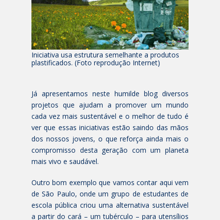
Iniciativa usa estrutura semelhante a produtos
plastificados. (Foto reprodução Internet)
Já apresentamos neste humilde blog diversos
projetos que ajudam a promover um mundo
cada vez mais sustentável e o melhor de tudo é
ver que essas iniciativas estão saindo das mãos
dos nossos jovens, o que reforça ainda mais o
compromisso desta geração com um planeta
mais vivo e saudável.
Outro bom exemplo que vamos contar aqui vem
de São Paulo, onde um grupo de estudantes de
escola pública criou uma alternativa sustentável
a partir do cará – um tubérculo – para utensílios