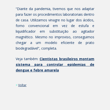
“Diante da pandemia, tivemos que nos adaptar
para fazer os procedimentos laboratoriais dentro
de casa. Utilizamos vinagre no lugar dos ácidos,
forno convencional em vez de estufa e
liquidificador em substituição ao agitador
magnético. Mesmo no improviso, conseguimos
chegar a um modelo eficiente de prato
biodegradável”, completa.
Veja também:
Cientistas brasileiros montam
sistema para controlar epidemias de
dengue e febre amarela
>
Voltar