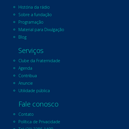
História da rádio
Sobre a fundação
Programação
Material para Divulgação
Blog
Serviços
Clube da Fraternidade
Agenda
Contribua
Anuncie
Utilidade pública
Fale conosco
Contato
Política de Privacidade