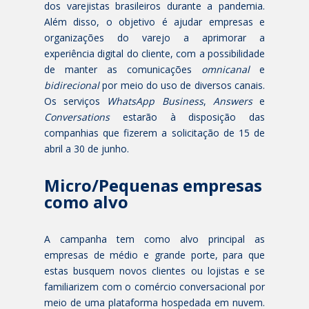
dos varejistas brasileiros durante a pandemia.
Além disso, o objetivo é ajudar empresas e
organizações do varejo a aprimorar a
experiência digital do cliente, com a possibilidade
de manter as comunicações
omnicanal
e
bidirecional
por meio do uso de diversos canais.
Os serviços
WhatsApp Business
,
Answers
e
Conversations
estarão à disposição das
companhias que fizerem a solicitação de 15 de
abril a 30 de junho.
Micro/Pequenas empresas
como alvo
A campanha tem como alvo principal as
empresas de médio e grande porte, para que
estas busquem novos clientes ou lojistas e se
familiarizem com o comércio conversacional por
meio de uma plataforma hospedada em nuvem.