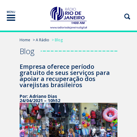
Home
> A Rádio
> Blog
Blog
Empresa oferece período
gratuito de seus serviços para
apoiar a recuperação dos
varejistas brasileiros
Por: Adriano Dias
24/04/2021 – 10h52