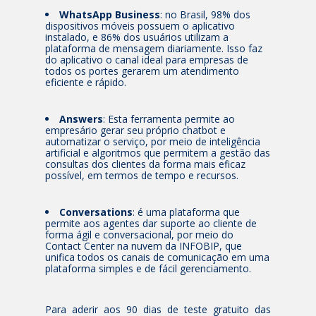
WhatsApp Business
: no Brasil, 98% dos
dispositivos móveis possuem o aplicativo
instalado, e 86% dos usuários utilizam a
plataforma de mensagem diariamente. Isso faz
do aplicativo o canal ideal para empresas de
todos os portes gerarem um atendimento
eficiente e rápido.
Answers
: Esta ferramenta permite ao
empresário gerar seu próprio chatbot e
automatizar o serviço, por meio de inteligência
artificial e algoritmos que permitem a gestão das
consultas dos clientes da forma mais eficaz
possível, em termos de tempo e recursos.
Conversations
: é uma plataforma que
permite aos agentes dar suporte ao cliente de
forma ágil e conversacional, por meio do
Contact Center na nuvem da INFOBIP, que
unifica todos os canais de comunicação em uma
plataforma simples e de fácil gerenciamento.
Para aderir aos 90 dias de teste gratuito das