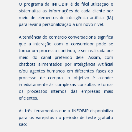
O programa da INFOBIP é de fácil utilização e
sistematiza as informações de cada cliente por
meio de elementos de inteligência artificial (IA)
para levar a personalização a um novo nível.
A tendência do comércio conversacional significa
que a interação com o consumidor pode se
tornar um processo contínuo, e ser realizada por
meio do canal preferido dele. Assim, com
chatbots alimentados por Inteligência Artificial
e/ou agentes humanos em diferentes fases do
processo de compra, o objetivo é atender
imediatamente às complexas consultas e tornar
os processos internos das empresas mais
eficientes.
As três ferramentas que a INFOBIP disponibiliza
para os varejistas no período de teste gratuito
são: