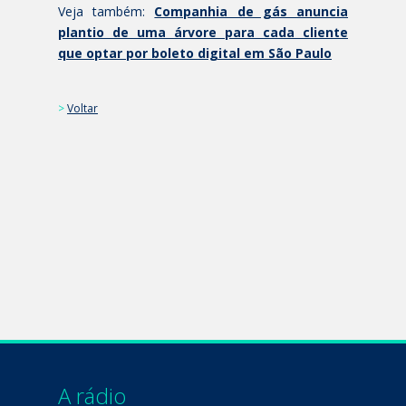
Veja também:
Companhia de gás anuncia
plantio de uma árvore para cada cliente
que optar por boleto digital em São Paulo
>
Voltar
A rádio