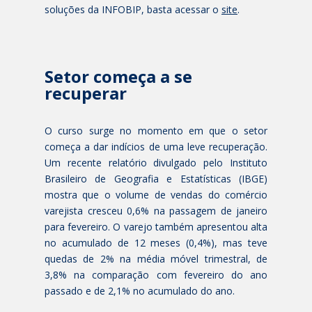
soluções da INFOBIP, basta acessar o
site
.
Setor começa a se
recuperar
O curso surge no momento em que o setor
começa a dar indícios de uma leve recuperação.
Um recente relatório divulgado pelo Instituto
Brasileiro de Geografia e Estatísticas (IBGE)
mostra que o volume de vendas do comércio
varejista cresceu 0,6% na passagem de janeiro
para fevereiro. O varejo também apresentou alta
no acumulado de 12 meses (0,4%), mas teve
quedas de 2% na média móvel trimestral, de
3,8% na comparação com fevereiro do ano
passado e de 2,1% no acumulado do ano.