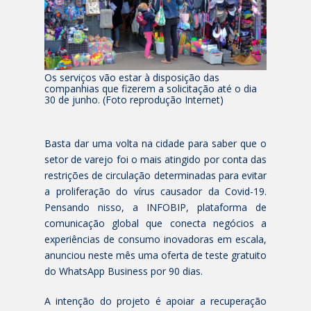
Os serviços vão estar à disposição das
companhias que fizerem a solicitação até o dia
30 de junho. (Foto reprodução Internet)
Basta dar uma volta na cidade para saber que o
setor de varejo foi o mais atingido por conta das
restrições de circulação determinadas para evitar
a proliferação do vírus causador da Covid-19.
Pensando nisso, a INFOBIP, plataforma de
comunicação global que conecta negócios a
experiências de consumo inovadoras em escala,
anunciou neste mês uma oferta de teste gratuito
do WhatsApp Business por 90 dias.
A intenção do projeto é apoiar a recuperação