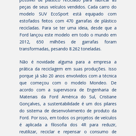
peças de seus veículos vendidos. Cada carro do
modelo SUV EcoSport está equipado com
estofados feitos com 470 garrafas de plástico
recicladas. Para se ter uma ideia, desde que a
Ford lançou este modelo em todo o mundo em
2012, 650 milhões de garrafas foram
transformadas, pesando 8.262 toneladas.
Não é novidade alguma para a empresa a
prática da reciclagem em suas produções. Isso
porque já são 20 anos envolvidos com a técnica
que começou com o modelo Mondeo. De
acordo com a supervisora de Engenharia de
Materiais da Ford América do Sul, Cristiane
Gonçalves, a sustentabilidade é um dos pilares
do sistema de desenvolvimento de produto da
Ford. Por isso, em todos os projetos de veículos
é aplicada a filosofia dos 4R para reduzir,
reutilizar, reciclar e repensar o consumo de