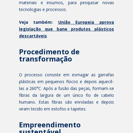
materiais e insumos, para pesquisar novas
tecnologias e processos.
Veja também:
União Europeia aprova
legislação que bane produtos plásticos
descartáveis
Procedimento de
transformação
O processo consiste em esmagar as garrafas
plásticas em pequenos flocos e depois aquecê-
las a 260°C. Após a fusão das peças, formam-se
fibras da largura de um único fio de cabelo
humano. Estas fibras são enroladas e depois
viram tecido em estofos e tapetes.
Empreendimento
sustentável