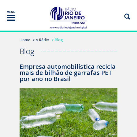
Home
> A Rádio
> Blog
Blog
Empresa automobilística recicla
mais de bilhão de garrafas PET
por ano no Brasil