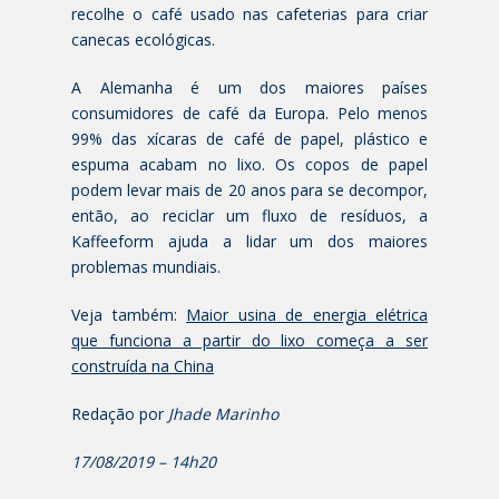
recolhe o café usado nas cafeterias para criar
canecas ecológicas.
A Alemanha é um dos maiores países
consumidores de café da Europa. Pelo menos
99% das xícaras de café de papel, plástico e
espuma acabam no lixo. Os copos de papel
podem levar mais de 20 anos para se decompor,
então, ao reciclar um fluxo de resíduos, a
Kaffeeform ajuda a lidar um dos maiores
problemas mundiais.
Veja também:
Maior usina de energia elétrica
que funciona a partir do lixo começa a ser
construída na China
Redação por
Jhade Marinho
17/08/2019 – 14h20