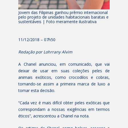
Jovem das Filipinas ganhou prêmio internacional
pelo projeto de unidades habitacionais baratas e
sustentáveis | Foto meramente ilustrativa
11/12/2018 – 07h50
Redação por Lohrrany Alvim
A Chanel anunciou, em comunicado, que vai
deixar de usar em suas coleções peles de
animais exóticos, como crocodilos e cobras,
tornando-se assim a primeira marca de luxo a
tomar esta decisão.
“Cada vez é mais difícil obter peles exóticas que
correspondam a nossas exigências em termos
éticos”, acrescentou a Chanel na nota.