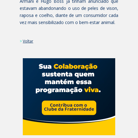
Armani e Hugo Boss já tinham anunciado que
estavam abandonando o uso de peles de vison,
raposa e coelho, diante de um consumidor cada
vez mais sensibilizado com o bem-estar animal.
>
Voltar