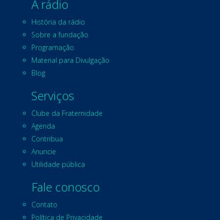
A rádio
História da rádio
Sobre a fundação
Programação
Material para Divulgação
Blog
Serviços
Clube da Fraternidade
Agenda
Contribua
Anuncie
Utilidade pública
Fale conosco
Contato
Política de Privacidade