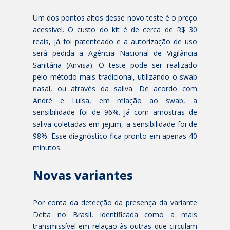
Um dos pontos altos desse novo teste é o preço
acessível. O custo do kit é de cerca de R$ 30
reais, já foi patenteado e a autorização de uso
será pedida a Agência Nacional de Vigilância
Sanitária (Anvisa). O teste pode ser realizado
pelo método mais tradicional, utilizando o swab
nasal, ou através da saliva. De acordo com
André e Luísa, em relação ao swab, a
sensibilidade foi de 96%. Já com amostras de
saliva coletadas em jejum, a sensibilidade foi de
98%. Esse diagnóstico fica pronto em apenas 40
minutos.
Novas variantes
Por conta da detecção da presença da variante
Delta no Brasil, identificada como a mais
transmissível em relação às outras que circulam