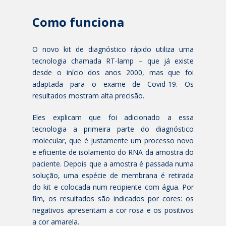
Como funciona
O novo kit de diagnóstico rápido utiliza uma
tecnologia chamada RT-lamp – que já existe
desde o início dos anos 2000, mas que foi
adaptada para o exame de Covid-19. Os
resultados mostram alta precisão.
Eles explicam que foi adicionado a essa
tecnologia a primeira parte do diagnóstico
molecular, que é justamente um processo novo
e eficiente de isolamento do RNA da amostra do
paciente. Depois que a amostra é passada numa
solução, uma espécie de membrana é retirada
do kit e colocada num recipiente com água. Por
fim, os resultados são indicados por cores: os
negativos apresentam a cor rosa e os positivos
a cor amarela.