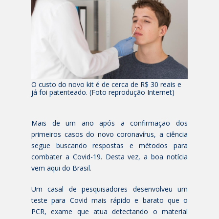
O custo do novo kit é de cerca de R$ 30 reais e
já foi patenteado. (Foto reprodução Internet)
Mais de um ano após a confirmação dos
primeiros casos do novo coronavírus, a ciência
segue buscando respostas e métodos para
combater a Covid-19. Desta vez, a boa notícia
vem aqui do Brasil.
Um casal de pesquisadores desenvolveu um
teste para Covid mais rápido e barato que o
PCR, exame que atua detectando o material