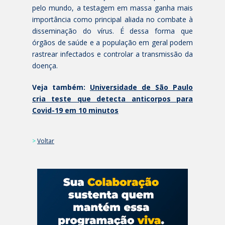
pelo mundo, a testagem em massa ganha mais
importância como principal aliada no combate à
disseminação do vírus. É dessa forma que
órgãos de saúde e a população em geral podem
rastrear infectados e controlar a transmissão da
doença.
Veja também:
Universidade de São Paulo
cria teste que detecta anticorpos para
Covid-19 em 10 minutos
>
Voltar