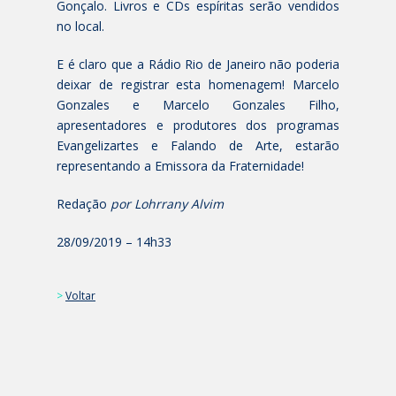
Gonçalo. Livros e CDs espíritas serão vendidos
no local.
E é claro que a Rádio Rio de Janeiro não poderia
deixar de registrar esta homenagem! Marcelo
Gonzales e Marcelo Gonzales Filho,
apresentadores e produtores dos programas
Evangelizartes e Falando de Arte, estarão
representando a Emissora da Fraternidade!
Redação
por Lohrrany Alvim
28/09/2019 – 14h33
>
Voltar