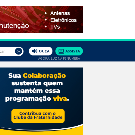
AGORA: LUZ NA PENUMBRA