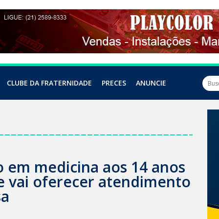
CLUBE DA FRATERNIDADE
PRECES
ANUNCIE
o em medicina aos 14 anos
 e vai oferecer atendimento
sa