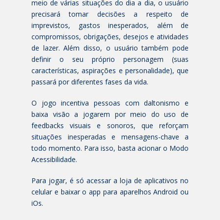
meio de várias situações do dia a dia, o usuário
precisará tomar decisões a respeito de
imprevistos, gastos inesperados, além de
compromissos, obrigações, desejos e atividades
de lazer. Além disso, o usuário também pode
definir o seu próprio personagem (suas
características, aspirações e personalidade), que
passará por diferentes fases da vida.
O jogo incentiva pessoas com daltonismo e
baixa visão a jogarem por meio do uso de
feedbacks visuais e sonoros, que reforçam
situações inesperadas e mensagens-chave a
todo momento. Para isso, basta acionar o Modo
Acessibilidade.
Para jogar, é só acessar a loja de aplicativos no
celular e baixar o app para aparelhos Android ou
iOs.