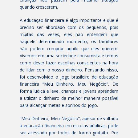
quando crescerem.
A educação financeira é algo importante e que é
preciso ser abordado com os pequenos, pois
muitas das vezes, eles não entendem que
naquele determinado momento, os familiares
não podem comprar aquilo que eles querem.
Vivemos em uma sociedade consumista e temos
como dever fazer escolhas conscientes na hora
de lidar com o nosso dinheiro. Pensando nisso,
foi desenvolvido o jogo brasileiro de educação
financeira “Meu Dinheiro, Meu Negócio”. De
forma lúdica e leve, crianças e jovens aprendem
a utilizar o dinheiro da melhor maneira possível
para alcançar metas e sonhos do jogo.
“Meu Dinheiro, Meu Negócio”, apesar de voltado
à educação financeira em escolas públicas, pode
ser acessado por todos de forma gratuita. Por