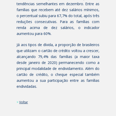
tendências semelhantes em dezembro. Entre as
famílias que recebem até dez salários mínimos,
o percentual subiu para 67,7% do total, após três
reduções consecutivas. Para as famílias com
renda acima de dez salários, o indicador
aumentou para 60%.
Já aos tipos de dívida, a proporção de brasileiros
que utilizam o cartão de crédito voltou a crescer,
alcançando 79,4% das famílias (a maior taxa
desde janeiro de 2020) permanecendo como a
principal modalidade de endividamento. Além do
cartão de crédito, o cheque especial também
aumentou a sua participação entre as famílias
endividadas.
>
Voltar