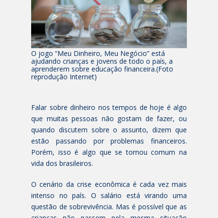
O jogo “Meu Dinheiro, Meu Negócio” está
ajudando crianças e jovens de todo o país, a
aprenderem sobre educação financeira.(Foto
reprodução Internet)
Falar sobre dinheiro nos tempos de hoje é algo
que muitas pessoas não gostam de fazer, ou
quando discutem sobre o assunto, dizem que
estão passando por problemas financeiros.
Porém, isso é algo que se tornou comum na
vida dos brasileiros.
O cenário da crise econômica é cada vez mais
intenso no país. O salário está virando uma
questão de sobrevivência. Mas é possível que as
crianças não passem pela mesma situação