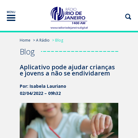
Home
> A Rádio
> Blog
Blog
Aplicativo pode ajudar crianças
e jovens a não se endividarem
Por: Isabela Lauriano
02/04/2022 – 09h32