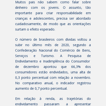
Muitos pais não sabem como falar sobre
dinheiro com os jovens. O assunto, tão
importante para criar responsabilidade em
crianças e adolescentes, precisa ser abordado
cuidadosamente, de modo que as orientações
surtam o efeito esperado.
O número de brasileiros com dívidas voltou a
subir no último mês de 2020, segundo a
Confederação Nacional do Comércio de Bens,
Serviços e Turismo. A Pesquisa de
Endividamento e Inadimplência do Consumidor
de dezembro apontou que 66,3% dos
consumidores estão endividados, uma alta de
0,3 ponto percentual com relação a novembro.
No comparativo anual, o indicador registrou
aumento de 0,7 ponto percentual.
Em relação à renda, as trajetórias do
endividamento passaram a apresentar