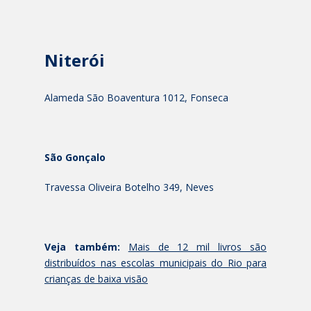
Niterói
Alameda São Boaventura 1012, Fonseca
São Gonçalo
Travessa Oliveira Botelho 349, Neves
Veja também:
Mais de 12 mil livros são
distribuídos nas escolas municipais do Rio para
crianças de baixa visão