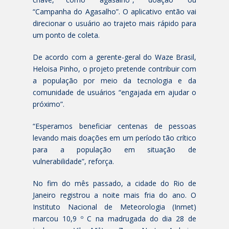
“Campanha do Agasalho”. O aplicativo então vai
direcionar o usuário ao trajeto mais rápido para
um ponto de coleta.
De acordo com a gerente-geral do Waze Brasil,
Heloisa Pinho, o projeto pretende contribuir com
a população por meio da tecnologia e da
comunidade de usuários “engajada em ajudar o
próximo”.
“Esperamos beneficiar centenas de pessoas
levando mais doações em um período tão crítico
para a população em situação de
vulnerabilidade”, reforça.
No fim do mês passado, a cidade do Rio de
Janeiro registrou a noite mais fria do ano. O
Instituto Nacional de Meteorologia (Inmet)
marcou 10,9 º C na madrugada do dia 28 de