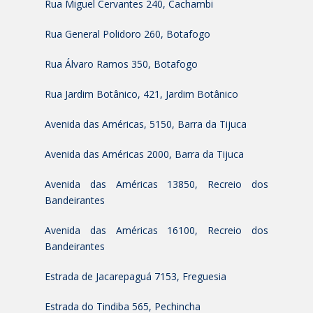
Rua Miguel Cervantes 240, Cachambi
Rua General Polidoro 260, Botafogo
Rua Álvaro Ramos 350, Botafogo
Rua Jardim Botânico, 421, Jardim Botânico
Avenida das Américas, 5150, Barra da Tijuca
Avenida das Américas 2000, Barra da Tijuca
Avenida das Américas 13850, Recreio dos
Bandeirantes
Avenida das Américas 16100, Recreio dos
Bandeirantes
Estrada de Jacarepaguá 7153, Freguesia
Estrada do Tindiba 565, Pechincha