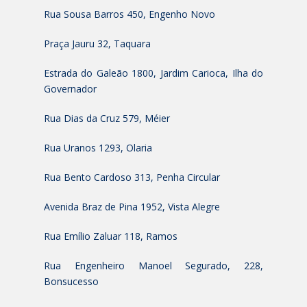
Rua Sousa Barros 450, Engenho Novo
Praça Jauru 32, Taquara
Estrada do Galeão 1800, Jardim Carioca, Ilha do
Governador
Rua Dias da Cruz 579, Méier
Rua Uranos 1293, Olaria
Rua Bento Cardoso 313, Penha Circular
Avenida Braz de Pina 1952, Vista Alegre
Rua Emílio Zaluar 118, Ramos
Rua Engenheiro Manoel Segurado, 228,
Bonsucesso