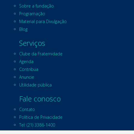
Sobre a fundação
Programação
Material para Divulgação
Blog
Serviços
Clube da Fraternidade
Agenda
Contribua
Anuncie
Utilidade pública
Fale conosco
Contato
Política de Privacidade
Tel: (21) 3386-1400