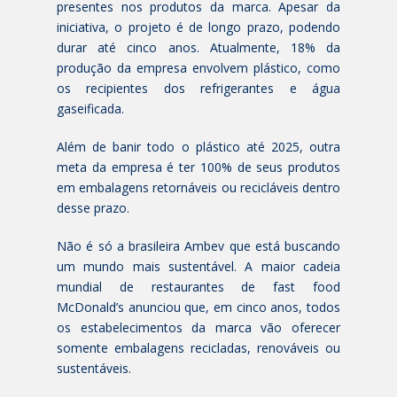
presentes nos produtos da marca. Apesar da
iniciativa, o projeto é de longo prazo, podendo
durar até cinco anos. Atualmente, 18% da
produção da empresa envolvem plástico, como
os recipientes dos refrigerantes e água
gaseificada.
Além de banir todo o plástico até 2025, outra
meta da empresa é ter 100% de seus produtos
em embalagens retornáveis ou recicláveis dentro
desse prazo.
Não é só a brasileira Ambev que está buscando
um mundo mais sustentável. A maior cadeia
mundial de restaurantes de fast food
McDonald’s anunciou que, em cinco anos, todos
os estabelecimentos da marca vão oferecer
somente embalagens recicladas, renováveis ou
sustentáveis.