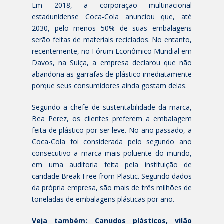
Em 2018, a corporação multinacional
estadunidense Coca-Cola anunciou que, até
2030, pelo menos 50% de suas embalagens
serão feitas de materiais reciclados. No entanto,
recentemente, no Fórum Econômico Mundial em
Davos, na Suíça, a empresa declarou que não
abandona as garrafas de plástico imediatamente
porque seus consumidores ainda gostam delas.
Segundo a chefe de sustentabilidade da marca,
Bea Perez, os clientes preferem a embalagem
feita de plástico por ser leve. No ano passado, a
Coca-Cola foi considerada pelo segundo ano
consecutivo a marca mais poluente do mundo,
em uma auditoria feita pela instituição de
caridade Break Free from Plastic. Segundo dados
da própria empresa, são mais de três milhões de
toneladas de embalagens plásticas por ano.
Veja também:
Canudos plásticos, vilão