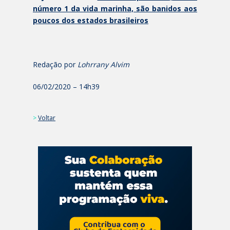
número 1 da vida marinha, são banidos aos
poucos dos estados brasileiros
Redação por
Lohrrany Alvim
06/02/2020 – 14h39
>
Voltar