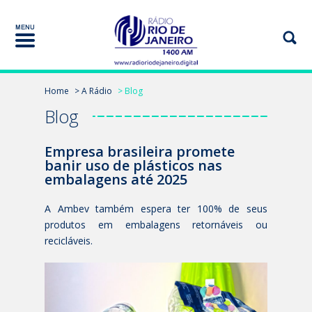
Home
> A Rádio
> Blog
Blog
Empresa brasileira promete
banir uso de plásticos nas
embalagens até 2025
A Ambev também espera ter 100% de seus
produtos em embalagens retornáveis ou
recicláveis.