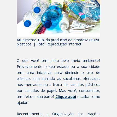
Atualmente 18% da produção da empresa utiliza
plásticos. | Foto: Reprodução Internet
O que você tem feito pelo meio ambiente?
Provavelmente o seu estado ou a sua cidade
tem uma iniciativa para diminuir o uso de
plástico, seja banindo as sacolinhas oferecidas
nos mercados ou a troca de canudos plásticos
por canudos de papel. Mas você, consumidor,
tem feito a sua parte?
Clique aqui
e saiba como
ajudar.
Recentemente, a Organização das Nações