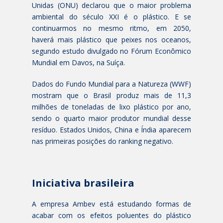
Unidas (ONU) declarou que o maior problema
ambiental do século XXI é o plástico. E se
continuarmos no mesmo ritmo, em 2050,
haverá mais plástico que peixes nos oceanos,
segundo estudo divulgado no Fórum Econômico
Mundial em Davos, na Suíça.
Dados do Fundo Mundial para a Natureza (WWF)
mostram que o Brasil produz mais de 11,3
milhões de toneladas de lixo plástico por ano,
sendo o quarto maior produtor mundial desse
resíduo. Estados Unidos, China e Índia aparecem
nas primeiras posições do ranking negativo.
Iniciativa brasileira
A empresa Ambev está estudando formas de
acabar com os efeitos poluentes do plástico