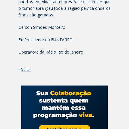
abortos em vidas anteriores. Vale esclarecer que
o tumor abrangeu toda a região pélvica onde os
filhos são gerados.
Gerson Simões Monteiro
Ex-Presidente da FUNTARSO
Operadora da Rádio Rio de Janeiro
>
Voltar