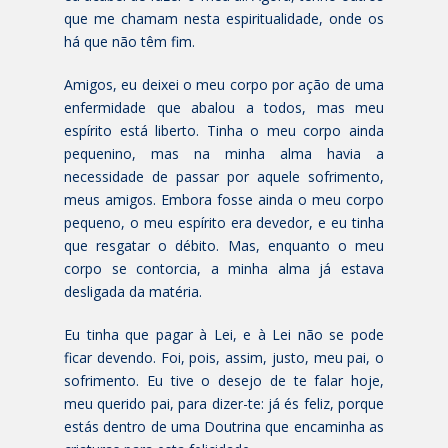
que me chamam nesta espiritualidade, onde os
há que não têm fim.
Amigos, eu deixei o meu corpo por ação de uma
enfermidade que abalou a todos, mas meu
espírito está liberto. Tinha o meu corpo ainda
pequenino, mas na minha alma havia a
necessidade de passar por aquele sofrimento,
meus amigos. Embora fosse ainda o meu corpo
pequeno, o meu espírito era devedor, e eu tinha
que resgatar o débito. Mas, enquanto o meu
corpo se contorcia, a minha alma já estava
desligada da matéria.
Eu tinha que pagar à Lei, e à Lei não se pode
ficar devendo. Foi, pois, assim, justo, meu pai, o
sofrimento. Eu tive o desejo de te falar hoje,
meu querido pai, para dizer-te: já és feliz, porque
estás dentro de uma Doutrina que encaminha as