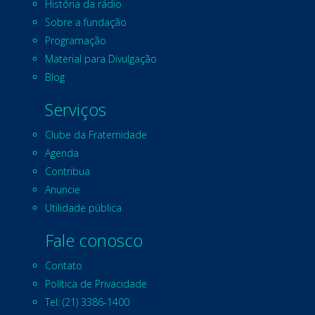
História da rádio
Sobre a fundação
Programação
Material para Divulgação
Blog
Serviços
Clube da Fraternidade
Agenda
Contribua
Anuncie
Utilidade pública
Fale conosco
Contato
Política de Privacidade
Tel: (21) 3386-1400