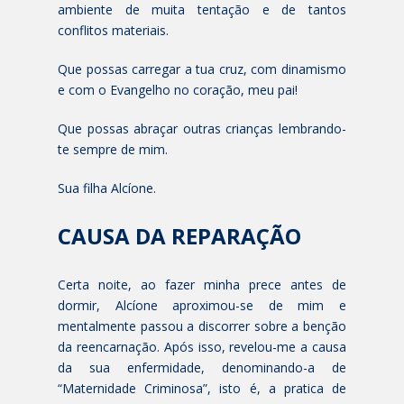
ambiente de muita tentação e de tantos
conflitos materiais.
Que possas carregar a tua cruz, com dinamismo
e com o Evangelho no coração, meu pai!
Que possas abraçar outras crianças lembrando-
te sempre de mim.
Sua filha Alcíone.
CAUSA DA REPARAÇÃO
Certa noite, ao fazer minha prece antes de
dormir, Alcíone aproximou-se de mim e
mentalmente passou a discorrer sobre a benção
da reencarnação. Após isso, revelou-me a causa
da sua enfermidade, denominando-a de
“Maternidade Criminosa”, isto é, a pratica de