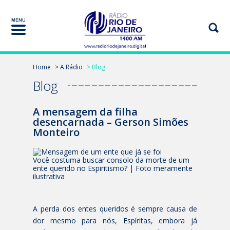
Home
> A Rádio
> Blog
Blog
A mensagem da filha
desencarnada – Gerson Simões
Monteiro
Você costuma buscar consolo da morte de um
ente querido no Espiritismo? | Foto meramente
ilustrativa
A perda dos entes queridos é sempre causa de
dor mesmo para nós, Espíritas, embora já