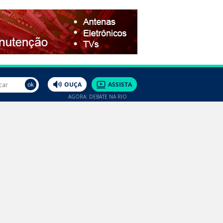
AGORA: DEBATE NA RIO