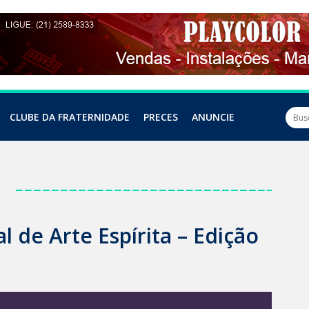
CLUBE DA FRATERNIDADE
PRECES
ANUNCIE
a
 de Arte Espírita – Edição