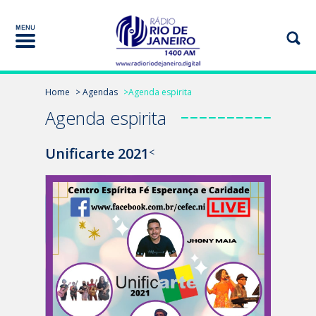
Home
> Agendas
>Agenda espirita
Agenda espirita
Unificarte 2021
<