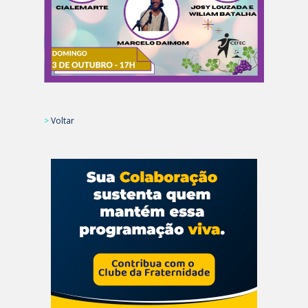
>
Voltar