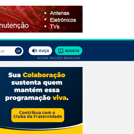
AGORA: MULHER BRASILEIRA