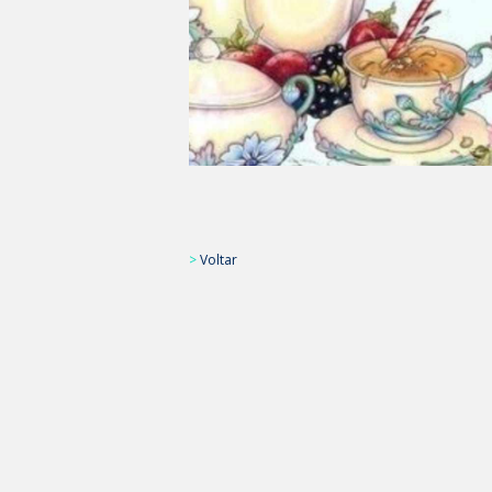
>
Voltar