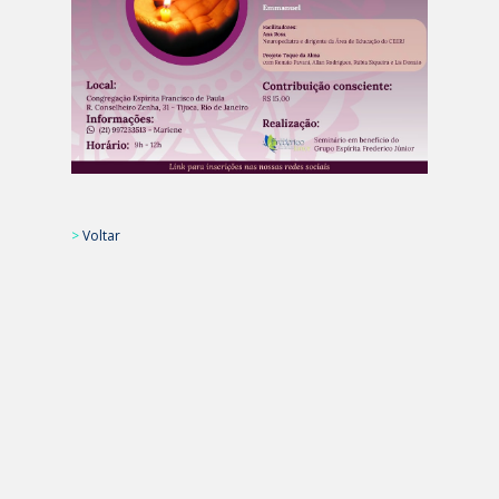
>
Voltar