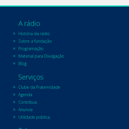
A rádio
História da rádio
Sobre a fundação
Programação
Material para Divulgação
Blog
Serviços
Clube da Fraternidade
Agenda
Contribua
Anuncie
Utilidade pública