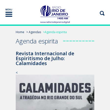
Home
> Agendas
>Agenda espirita
Agenda espirita
Revista Internacional de
Espiritismo de Julho:
Calamidades
<