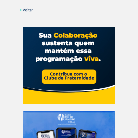
>
Voltar