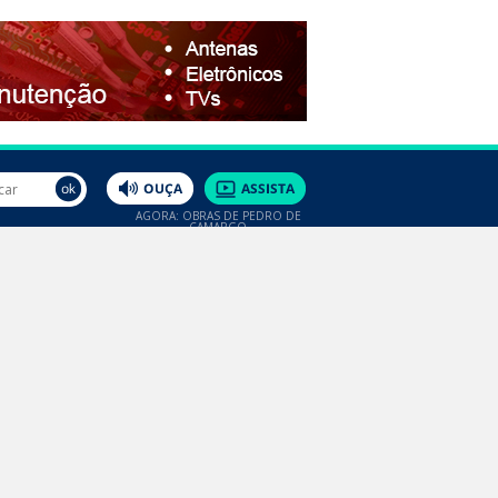
AGORA: OBRAS DE PEDRO DE
CAMARGO