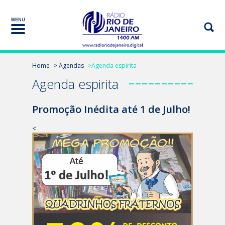
Home
> Agendas
>Agenda espirita
Agenda espirita
Promoção Inédita até 1 de Julho!
<