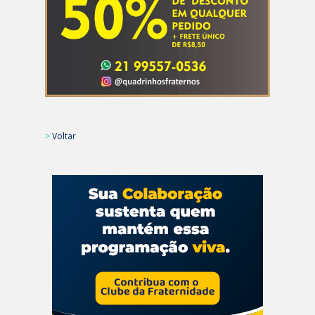
>
Voltar