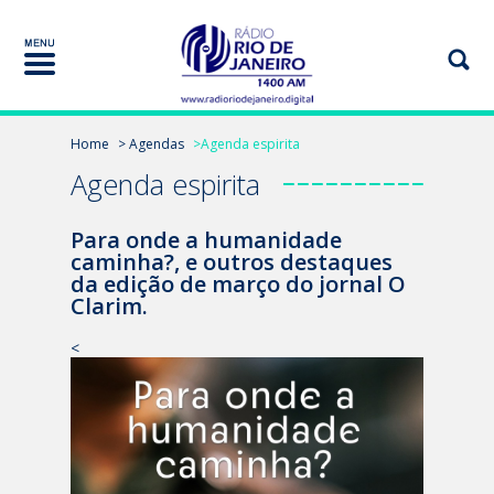
Home
> Agendas
>Agenda espirita
Agenda espirita
Para onde a humanidade
caminha?, e outros destaques
da edição de março do jornal O
Clarim.
<