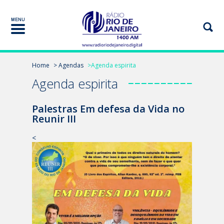
Home
> Agendas
>Agenda espirita
Agenda espirita
Palestras Em defesa da Vida no
Reunir III
<