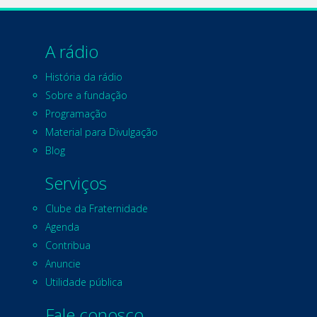
A rádio
História da rádio
Sobre a fundação
Programação
Material para Divulgação
Blog
Serviços
Clube da Fraternidade
Agenda
Contribua
Anuncie
Utilidade pública
Fale conosco