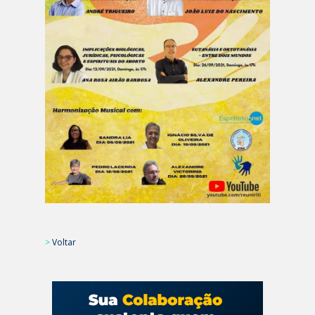
>
Voltar