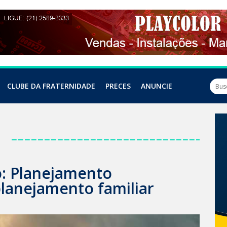
CLUBE DA FRATERNIDADE
PRECES
ANUNCIE
a
o: Planejamento
lanejamento familiar