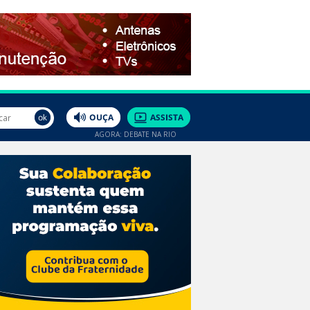
AGORA: DEBATE NA RIO